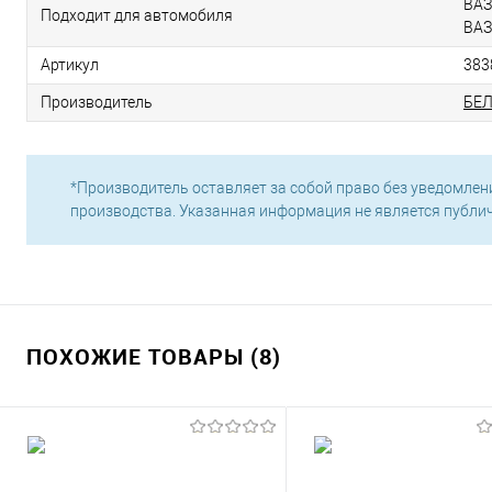
ВАЗ
Подходит для автомобиля
ВАЗ
Артикул
383
Производитель
БЕ
*Производитель оставляет за собой право без уведомлен
производства. Указанная информация не является публи
ПОХОЖИЕ ТОВАРЫ (8)