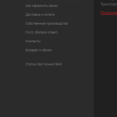
Транспорт
Как оформить заказ
Посмотре
Доставка и оплата
Собственное производство
F.A.Q. (Вопрос-ответ)
Контакты
Возврат и обмен
Статьи про тюнинг ВАЗ