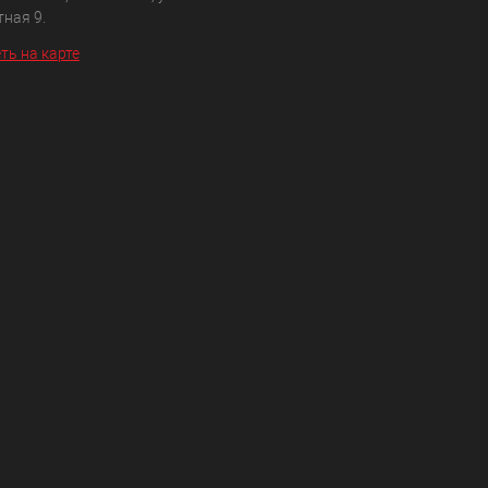
ная 9.
ть на карте