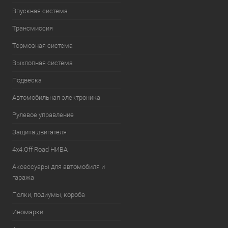
Впускная система
Трансмиссия
Тормозная система
Выхлопная система
Подвеска
Автомобильная электроника
Рулевое управление
Защита двигателя
4х4.Off Road НИВА
Аксессуары для автомобиля и
гаража
Полки, подиумы, короба
Иномарки