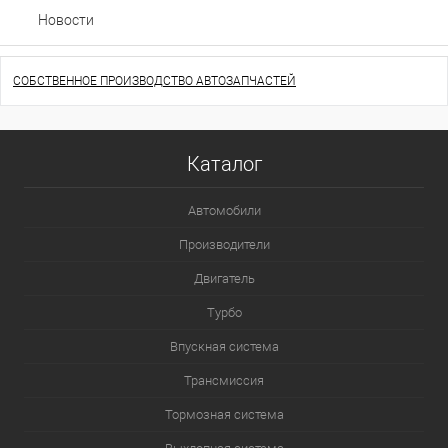
Новости
СОБСТВЕННОЕ ПРОИЗВОДСТВО АВТОЗАПЧАСТЕЙ
Каталог
Автомобили
Производители
Двигатель
Турбо
Впускная система
Трансмиссия
Тормозная система