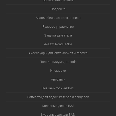
Выхлопная система
Подвеска
Автомобильная электроника
Рулевое управление
Защита двигателя
4х4.Off Road НИВА
Аксессуары для автомобиля и гаража
Полки, подиумы, короба
Иномарки
Автозвук
Внешний тюнинг ВАЗ
Запчасти для лодок, катеров и прицепов
Колёсные диски ВАЗ
Кузовные детали ВАЗ