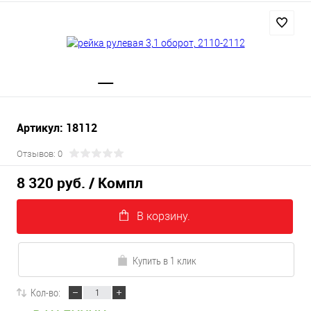
Артикул: 18112
Отзывов: 0
8 320 руб.
/ Компл
В корзину.
Купить в 1 клик
Кол-во: