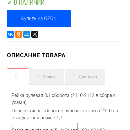
В НАЛИЧИИ
Купить на OZON
ОПИСАНИЕ ТОВАРА
Оплата
Доставка
Рейка рулевая 3,1 оборота (2110-2112 в сборе с
усами)
Полное число оборотов рулевого колеса 2110 на
стандартной рейке - 4,1