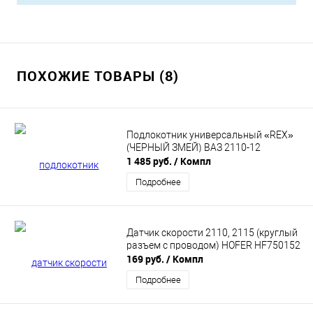
ПОХОЖИЕ ТОВАРЫ (8)
Подлокотник универсальный «REX»
(ЧЕРНЫЙ ЗМЕЙ) ВАЗ 2110-12
1 485 руб.
/ Компл
Подробнее
Датчик скорости 2110, 2115 (круглый
разъем с проводом) HOFER HF750152
169 руб.
/ Компл
Подробнее