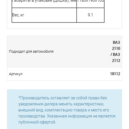
Габариты в упаковке (ДхШхВ), мм
1180x190x100
Вес, кг
9.1
ВАЗ
2110
Подходит для автомобиля
/ ВАЗ
2112
18112
Артикул
*Производитель оставляет за собой право без
уведомления дилера менять характеристики,
внешний вид, комплектацию товара и место его
производства. Указанная информация не является
публичной офертой.