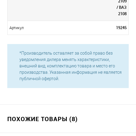
2109
/ ВАЗ
2108
19245
Артикул
*Производитель оставляет за собой право без
уведомления дилера менять характеристики,
внешний вид, комплектацию товара и место его
производства. Указанная информация не является
публичной офертой.
ПОХОЖИЕ ТОВАРЫ (8)