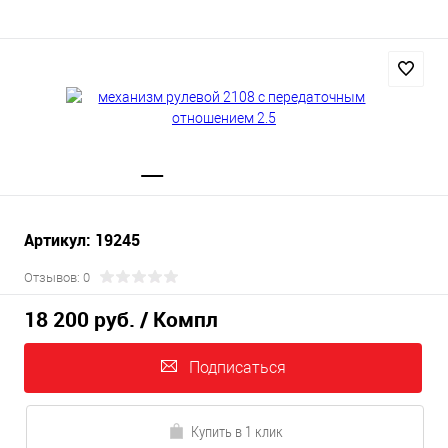
Артикул: 19245
Отзывов: 0
18 200 руб.
/ Компл
Подписаться
Купить в 1 клик