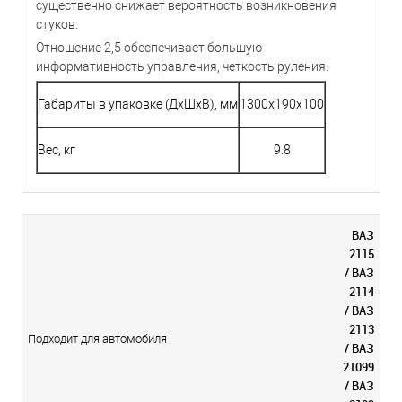
существенно снижает вероятность возникновения
стуков.
Отношение 2,5 обеспечивает большую
информативность управления, четкость руления.
Габариты в упаковке (ДхШхВ), мм
1300x190x100
Вес, кг
9.8
ВАЗ
2115
/ ВАЗ
2114
/ ВАЗ
2113
Подходит для автомобиля
/ ВАЗ
21099
/ ВАЗ