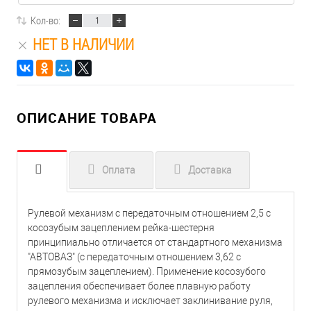
Кол-во:
НЕТ В НАЛИЧИИ
ОПИСАНИЕ ТОВАРА
Оплата
Доставка
Рулевой механизм с передаточным отношением 2,5 с
косозубым зацеплением рейка-шестерня
принципиально отличается от стандартного механизма
"АВТОВАЗ" (с передаточным отношением 3,62 с
прямозубым зацеплением). Применение косозубого
зацепления обеспечивает более плавную работу
рулевого механизма и исключает заклинивание руля,