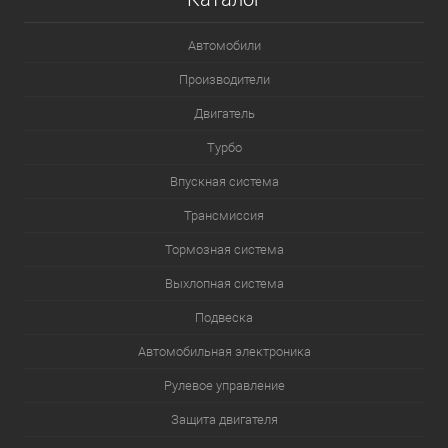
Автомобили
Производители
Двигатель
Турбо
Впускная система
Трансмиссия
Тормозная система
Выхлопная система
Подвеска
Автомобильная электроника
Рулевое управление
Защита двигателя