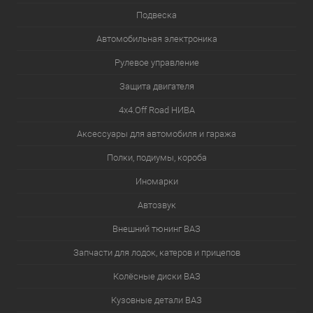
Подвеска
Автомобильная электроника
Рулевое управление
Защита двигателя
4х4.Off Road НИВА
Аксессуары для автомобиля и гаража
Полки, подиумы, короба
Иномарки
Автозвук
Внешний тюнинг ВАЗ
Запчасти для лодок, катеров и прицепов
Колёсные диски ВАЗ
Кузовные детали ВАЗ