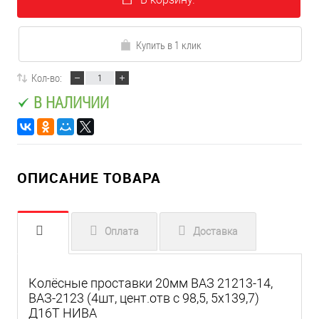
Купить в 1 клик
Кол-во:
В НАЛИЧИИ
ОПИСАНИЕ ТОВАРА
Оплата
Доставка
Колёсные проставки 20мм ВАЗ 21213-14,
ВАЗ-2123 (4шт, цент.отв с 98,5, 5х139,7)
Д16Т НИВА