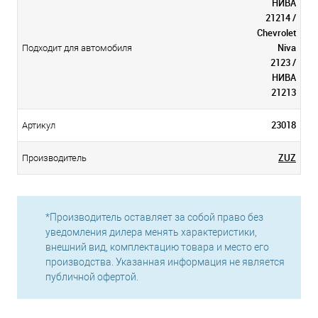
НИВА
21214 /
Chevrolet
Niva
Подходит для автомобиля
2123 /
НИВА
21213
23018
Артикул
ZUZ
Производитель
*Производитель оставляет за собой право без
уведомления дилера менять характеристики,
внешний вид, комплектацию товара и место его
производства. Указанная информация не является
публичной офертой.