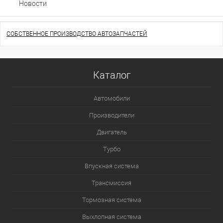
Новости
СОБСТВЕННОЕ ПРОИЗВОДСТВО АВТОЗАПЧАСТЕЙ
Каталог
Автомобили
Производители
Двигатель
Турбо
Впускная система
Трансмиссия
Тормозная система
Выхлопная система