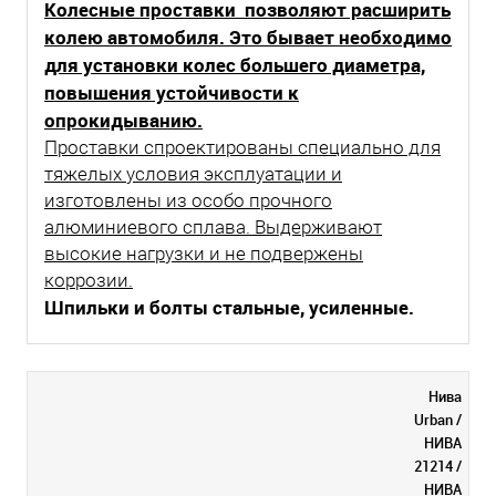
Колесные проставки позволяют расширить
колею автомобиля. Это бывает необходимо
для установки колес большего диаметра,
повышения устойчивости к
опрокидыванию.
Проставки спроектированы специально для
тяжелых условия эксплуатации и
изготовлены из особо прочного
алюминиевого сплава. Выдерживают
высокие нагрузки и не подвержены
коррозии.
Шпильки и болты стальные, усиленные.
Нива
Urban /
НИВА
21214 /
НИВА