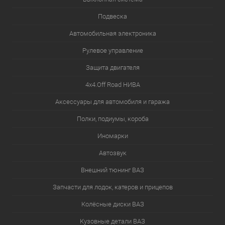
Подвеска
Автомобильная электроника
Рулевое управление
Защита двигателя
4х4.Off Road НИВА
Аксессуары для автомобиля и гаража
Полки, подиумы, короба
Иномарки
Автозвук
Внешний тюнинг ВАЗ
Запчасти для лодок, катеров и прицепов
Колёсные диски ВАЗ
Кузовные детали ВАЗ