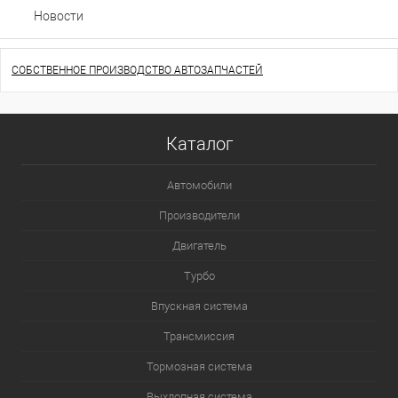
Новости
СОБСТВЕННОЕ ПРОИЗВОДСТВО АВТОЗАПЧАСТЕЙ
Каталог
Автомобили
Производители
Двигатель
Турбо
Впускная система
Трансмиссия
Тормозная система
Выхлопная система