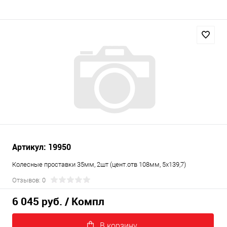
Артикул: 19950
Колесные проставки 35мм, 2шт (цент.отв 108мм, 5x139,7)
Отзывов: 0
6 045 руб.
/ Компл
В корзину.