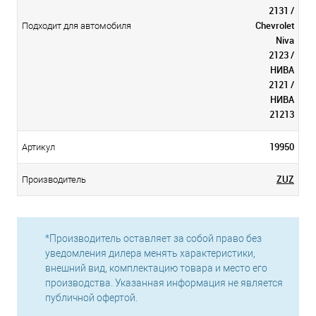
2131 /
Chevrolet
Подходит для автомобиля
Niva
2123 /
НИВА
2121 /
НИВА
21213
19950
Артикул
ZUZ
Производитель
*Производитель оставляет за собой право без
уведомления дилера менять характеристики,
внешний вид, комплектацию товара и место его
производства. Указанная информация не является
публичной офертой.