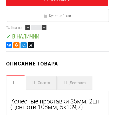
Купить в 1 клик
Кол-во:
В НАЛИЧИИ
ОПИСАНИЕ ТОВАРА
Оплата
Доставка
Колесные проставки 35мм, 2шт
(цент.отв 108мм, 5x139,7)