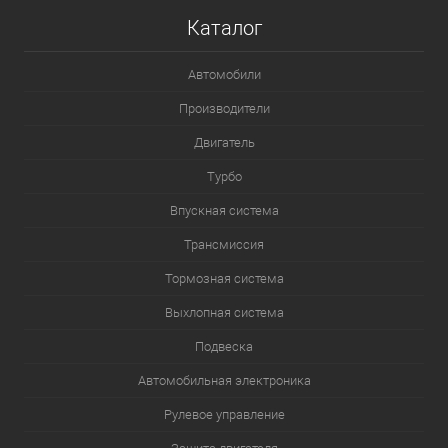
Каталог
Автомобили
Производители
Двигатель
Турбо
Впускная система
Трансмиссия
Тормозная система
Выхлопная система
Подвеска
Автомобильная электроника
Рулевое управление