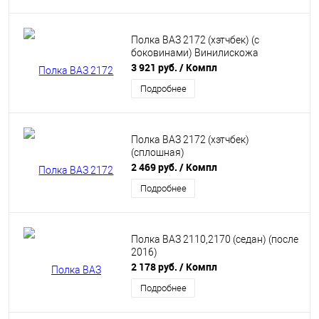
Полка ВАЗ 2172 (хэтчбек) (с
боковинами) Винилискожа
3 921 руб.
/ Компл
Подробнее
Полка ВАЗ 2172 (хэтчбек)
(сплошная)
2 469 руб.
/ Компл
Подробнее
Полка ВАЗ 2110,2170 (седан) (после
2016)
2 178 руб.
/ Компл
Подробнее