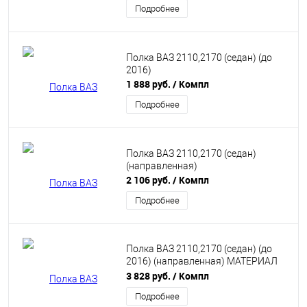
Подробнее
Полка ВАЗ 2110,2170 (седан) (до
2016)
1 888 руб.
/ Компл
Подробнее
Полка ВАЗ 2110,2170 (седан)
(направленная)
2 106 руб.
/ Компл
Подробнее
Полка ВАЗ 2110,2170 (седан) (до
2016) (направленная) МАТЕРИАЛ
ВИНИЛИСКОЖА
3 828 руб.
/ Компл
Подробнее