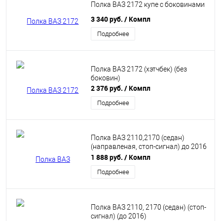
Полка ВАЗ 2172 купе с боковинами
3 340 руб.
/ Компл
Подробнее
Полка ВАЗ 2172 (хэтчбек) (без
боковин)
2 376 руб.
/ Компл
Подробнее
Полка ВАЗ 2110,2170 (седан)
(направленая, стоп-сигнал) до 2016
г.
1 888 руб.
/ Компл
Подробнее
Полка ВАЗ 2110, 2170 (седан) (стоп-
сигнал) (до 2016)