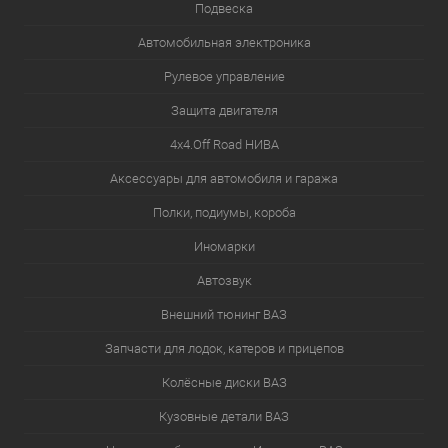
Подвеска
Автомобильная электроника
Рулевое управление
Защита двигателя
4х4.Off Road НИВА
Аксессуары для автомобиля и гаража
Полки, подиумы, короба
Иномарки
Автозвук
Внешний тюнинг ВАЗ
Запчасти для лодок, катеров и прицепов
Колёсные диски ВАЗ
Кузовные детали ВАЗ