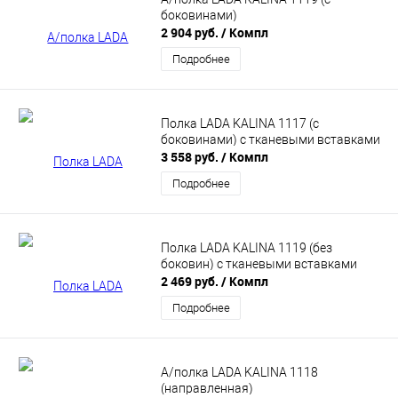
боковинами)
2 904 руб.
/ Компл
Подробнее
Полка LADA KALINA 1117 (с
боковинами) с тканевыми вставками
3 558 руб.
/ Компл
Подробнее
Полка LADA KALINA 1119 (без
боковин) с тканевыми вставками
2 469 руб.
/ Компл
Подробнее
А/полка LADA KALINA 1118
(направленная)