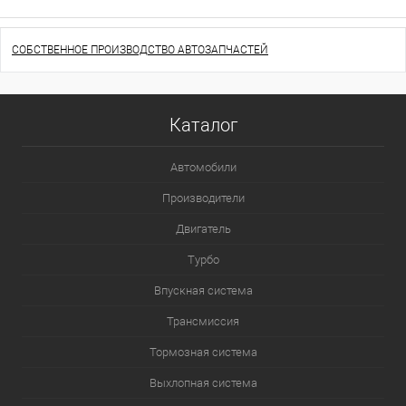
СОБСТВЕННОЕ ПРОИЗВОДСТВО АВТОЗАПЧАСТЕЙ
Каталог
Автомобили
Производители
Двигатель
Турбо
Впускная система
Трансмиссия
Тормозная система
Выхлопная система