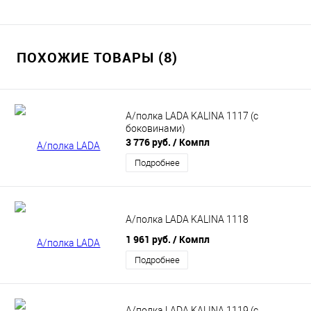
ПОХОЖИЕ ТОВАРЫ (8)
А/полка LADA KALINA 1117 (с
боковинами)
3 776 руб.
/ Компл
Подробнее
А/полка LADA KALINA 1118
1 961 руб.
/ Компл
Подробнее
А/полка LADA KALINA 1119 (c