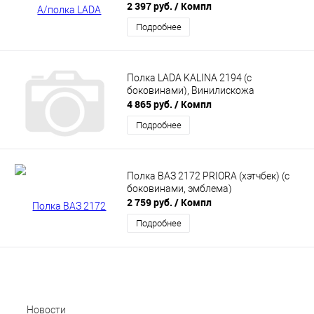
2 397 руб.
/ Компл
Подробнее
Полка LADA KALINA 2194 (с
боковинами), Винилискожа
4 865 руб.
/ Компл
Подробнее
Полка ВАЗ 2172 PRIORA (хэтчбек) (с
боковинами, эмблема)
2 759 руб.
/ Компл
Подробнее
Новости