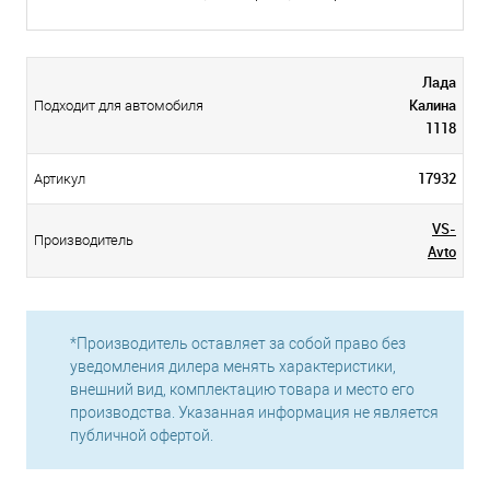
Лада
Калина
Подходит для автомобиля
1118
17932
Артикул
VS-
Производитель
Avto
*Производитель оставляет за собой право без
уведомления дилера менять характеристики,
внешний вид, комплектацию товара и место его
производства. Указанная информация не является
публичной офертой.