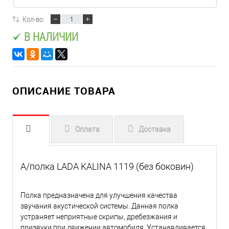
Кол-во:
В НАЛИЧИИ
ОПИСАНИЕ ТОВАРА
Оплата
Доставка
А/полка LADA KALINA 1119 (без боковин)
Полка предназначена для улучшения качества
звучания акустической системы. Данная полка
устраняет неприятные скрипы, дребезжания и
призвуки при движении автомобиля. Устанавливается