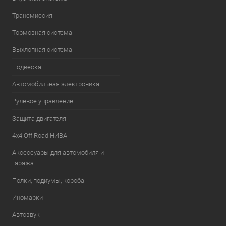
Трансмиссия
Тормозная система
Выхлопная система
Подвеска
Автомобильная электроника
Рулевое управление
Защита двигателя
4х4.Off Road НИВА
Аксессуары для автомобиля и
гаража
Полки, подиумы, короба
Иномарки
Автозвук