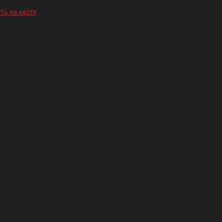
ть на карте