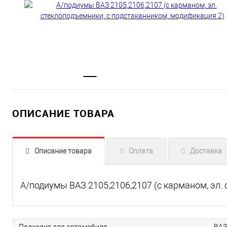
ОПИСАНИЕ ТОВАРА
Описание товара
Оплата
Доставка
А/подиумы ВАЗ 2105,2106,2107 (с карманом, эл.
Подходит для автомобиля
ВАЗ