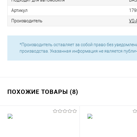
Артикул
179
Производитель
VS-
*Производитель оставляет за собой право без уведомлен
производства. Указанная информация не является публи
ПОХОЖИЕ ТОВАРЫ (8)