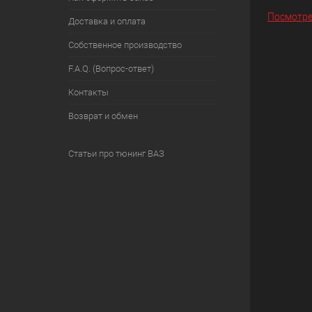
Посмотре
Доставка и оплата
Собственное производство
F.A.Q. (Вопрос-ответ)
Контакты
Возврат и обмен
Статьи про тюнинг ВАЗ