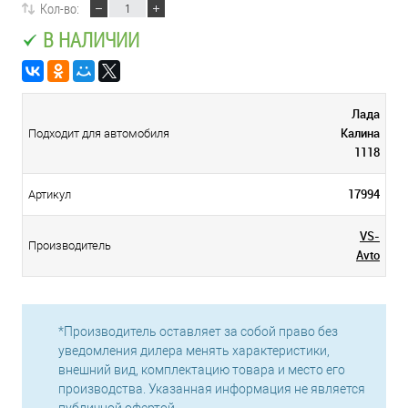
Кол-во:
В НАЛИЧИИ
Лада
Калина
Подходит для автомобиля
1118
17994
Артикул
VS-
Производитель
Avto
*Производитель оставляет за собой право без
уведомления дилера менять характеристики,
внешний вид, комплектацию товара и место его
производства. Указанная информация не является