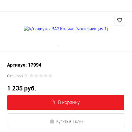
Артикул: 17994
Отзывов: 0
1 235 руб.
В корзину.
Купить в 1 клик