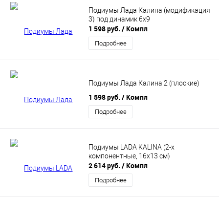
Подиумы Лада Калина (модификация
3) под динамик 6х9
1 598 руб.
/ Компл
Подробнее
Подиумы Лада Калина 2 (плоские)
1 598 руб.
/ Компл
Подробнее
Подиумы LADA KALINA (2-х
компонентные, 16х13 см)
2 614 руб.
/ Компл
Подробнее