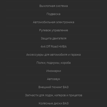
Выхлопная система
Подвеска
Автомобильная электроника
Рулевое управление
Защита двигателя
4х4.Off Road НИВА
Аксессуары для автомобиля и гаража
Полки, подиумы, короба
Иномарки
Автозвук
Внешний тюнинг ВАЗ
Запчасти для лодок, катеров и прицепов
Колёсные диски ВАЗ