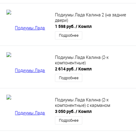
Подиумы Лада Калина 2 (на задние
двери)
1 598 руб.
/ Компл
Подробнее
Подиумы Лада Калина (2-х
компонентные)
2 614 руб.
/ Компл
Подробнее
Подиумы Лада Калина (2-х
компонентные) с карманом
3 050 руб.
/ Компл
Подробнее