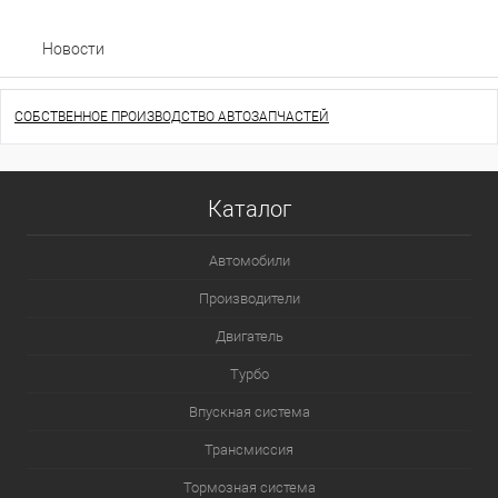
Новости
СОБСТВЕННОЕ ПРОИЗВОДСТВО АВТОЗАПЧАСТЕЙ
Каталог
Автомобили
Производители
Двигатель
Турбо
Впускная система
Трансмиссия
Тормозная система