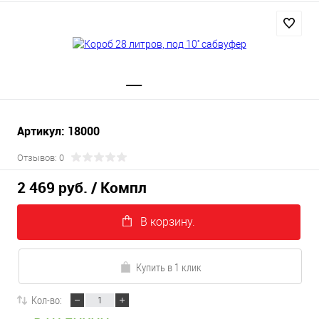
Артикул: 18000
Отзывов: 0
2 469 руб.
/ Компл
В корзину.
Купить в 1 клик
Кол-во: