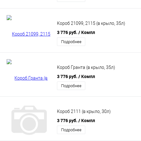
Короб 21099, 2115 (в крыло, 35л)
3 776 руб.
/ Компл
Подробнее
Короб Гранта (в крыло, 35л)
3 776 руб.
/ Компл
Подробнее
Короб 2111 (в крыло, 30л)
3 776 руб.
/ Компл
Подробнее