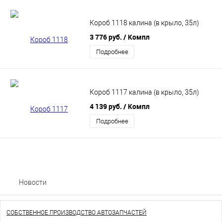
Короб 1118 калина (в крыло, 35л)
3 776 руб.
/ Компл
Подробнее
Короб 1117 калина (в крыло, 35л)
4 139 руб.
/ Компл
Подробнее
Новости
СОБСТВЕННОЕ ПРОИЗВОДСТВО АВТОЗАПЧАСТЕЙ