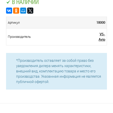
В НАЛИЧИИ
18000
Артикул
VS-
Производитель
Avto
*Производитель оставляет за собой право без
уведомления дилера менять характеристики,
внешний вид, комплектацию товара и место его
производства. Указанная информация не является
публичной офертой.