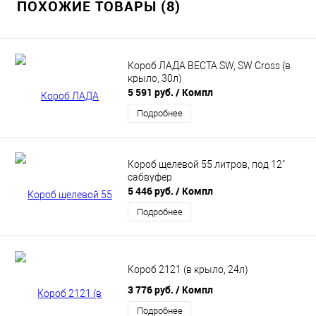
ПОХОЖИЕ ТОВАРЫ (8)
Короб ЛАДА ВЕСТА SW, SW Cross (в
крыло, 30л)
5 591 руб.
/ Компл
Подробнее
Короб щелевой 55 литров, под 12"
сабвуфер
5 446 руб.
/ Компл
Подробнее
Короб 2121 (в крыло, 24л)
3 776 руб.
/ Компл
Подробнее