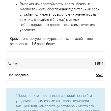
Высокая износостойкость, влаго-, бензо-, и
маслостойкость обеспечивают длительный срок
службы полиуретановых упругих элементов (в
том числе и сайлентблоков) в самых
неблагоприятных дорожных и климатических
условиях.
Кроме того, ресурс полиуретановых деталей выше
резиновых в 4-5 раз и более.
19814
Артикул
SS20
Производитель
*Производитель оставляет за собой право без
уведомления дилера менять характеристики,
внешний вид, комплектацию товара и место его