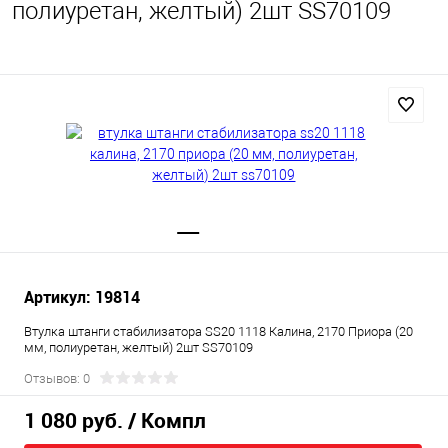
полиуретан, желтый) 2шт SS70109
Артикул: 19814
Втулка штанги стабилизатора SS20 1118 Калина, 2170 Приора (20
мм, полиуретан, желтый) 2шт SS70109
Отзывов: 0
1 080 руб.
/ Компл