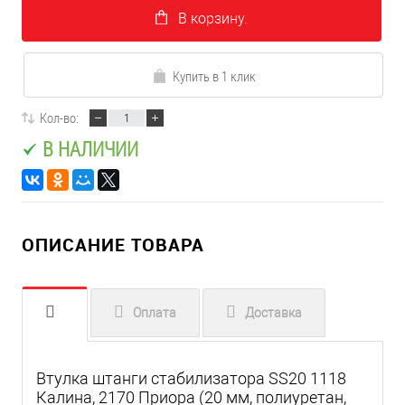
В корзину.
Купить в 1 клик
Кол-во:
В НАЛИЧИИ
ОПИСАНИЕ ТОВАРА
Оплата
Доставка
Втулка штанги стабилизатора SS20 1118
Калина, 2170 Приора (20 мм, полиуретан,