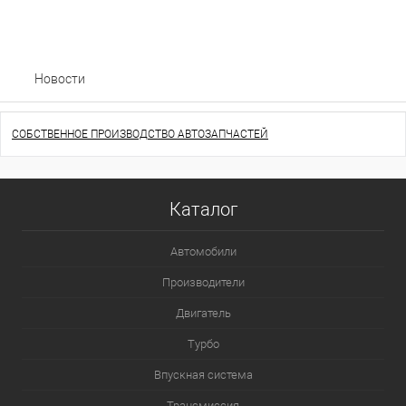
Новости
СОБСТВЕННОЕ ПРОИЗВОДСТВО АВТОЗАПЧАСТЕЙ
Каталог
Автомобили
Производители
Двигатель
Турбо
Впускная система
Трансмиссия