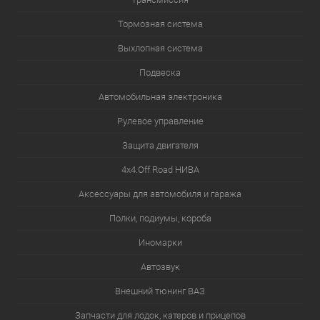
Тормозная система
Выхлопная система
Подвеска
Автомобильная электроника
Рулевое управление
Защита двигателя
4х4.Off Road НИВА
Аксессуары для автомобиля и гаража
Полки, подиумы, короба
Иномарки
Автозвук
Внешний тюнинг ВАЗ
Запчасти для лодок, катеров и прицепов