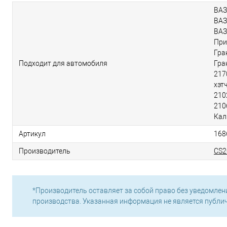
ВАЗ
ВАЗ
ВАЗ
При
Гра
Подходит для автомобиля
Гра
217
хэт
210
210
Кал
Артикул
168
Производитель
CS2
*Производитель оставляет за собой право без уведомлен
производства. Указанная информация не является публи