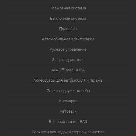
Тормозная система
Выхлопная система
Подвеска
Автомобильная электроника
Рулевое управление
Защита двигателя
4х4.Off Road НИВА
Аксессуары для автомобиля и гаража
Полки, подиумы, короба
Иномарки
Автозвук
Внешний тюнинг ВАЗ
Запчасти для лодок, катеров и прицепов