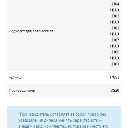
2104
/ ВАЗ
2103
/ ВАЗ
2102
Подходит для автомобиля
/ ВАЗ
2107
/ ВАЗ
2105
/ ВАЗ
2101
17853
Артикул
CS20
Производитель
*Производитель оставляет за собой право без
уведомления дилера менять характеристики,
внешний вид, комплектацию товара и место его