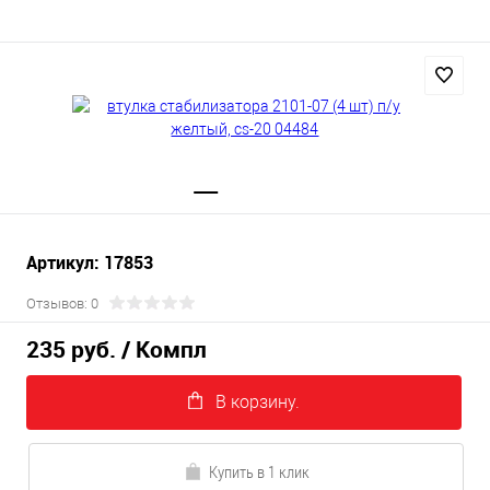
Артикул: 17853
Отзывов: 0
235 руб.
/ Компл
В корзину.
Купить в 1 клик