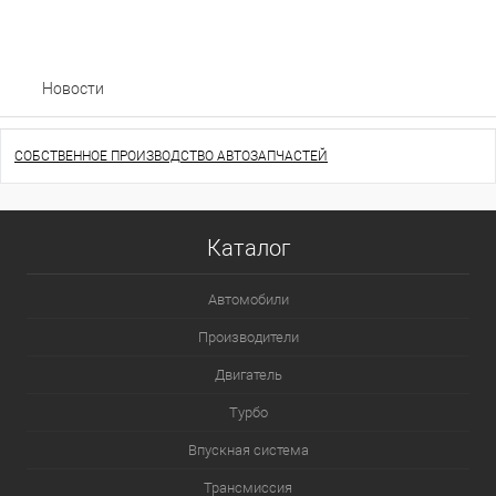
Новости
СОБСТВЕННОЕ ПРОИЗВОДСТВО АВТОЗАПЧАСТЕЙ
Каталог
Автомобили
Производители
Двигатель
Турбо
Впускная система
Трансмиссия