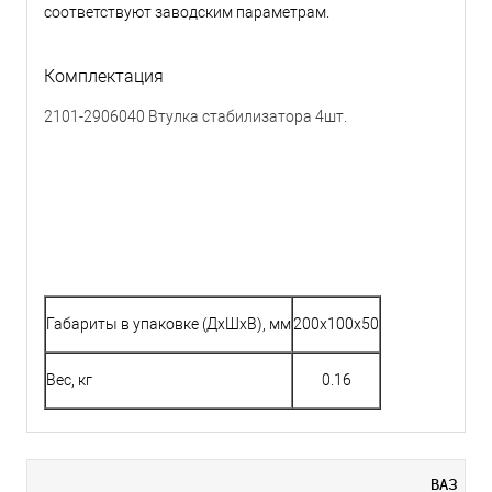
соответствуют заводским параметрам.
Комплектация
2101-2906040 Втулка стабилизатора 4шт.
Габариты в упаковке (ДхШхВ), мм
200x100x50
Вес, кг
0.16
ВАЗ