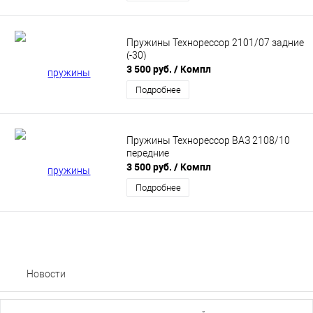
Пружины Технорессор 2101/07 задние
(-30)
3 500 руб.
/ Компл
Подробнее
Пружины Технорессор ВАЗ 2108/10
передние
3 500 руб.
/ Компл
Подробнее
Новости