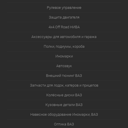
Рулевое управление
Защита двигателя
4х4.Off Road НИВА
Аксессуары для автомобиля и гаража
Полки, подиумы, короба
Иномарки
Автозвук
Внешний тюнинг ВАЗ
Запчасти для лодок, катеров и прицепов
Колёсные диски ВАЗ
Кузовные детали ВАЗ
Навесное оборудование Иномарки, ВАЗ
Оптика ВАЗ