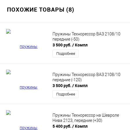
ПОХОЖИЕ ТОВАРЫ (8)
Пружины Технорессор ВАЗ 2108/10
передние (-50)
3 500 руб.
/ Компл
Подробнее
Пружины Технорессор ВАЗ 2108/10
передние (-120)
3 500 руб.
/ Компл
Подробнее
Пружины Технорессор на Шевроле
Нива 2123, передние (+30)
5 400 руб.
/ Компл