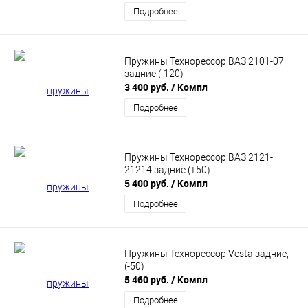
Подробнее
Пружины Технорессор ВАЗ 2101-07
задние (-120)
3 400 руб.
/ Компл
Подробнее
Пружины Технорессор ВАЗ 2121-
21214 задние (+50)
5 400 руб.
/ Компл
Подробнее
Пружины Технорессор Vesta задние,
(-50)
5 460 руб.
/ Компл
Подробнее