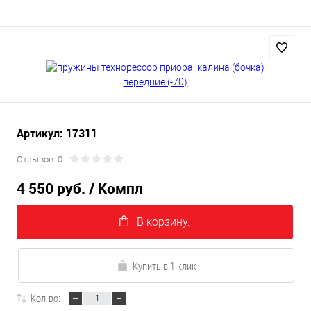
Артикул: 17311
Отзывов: 0
4 550 руб.
/ Компл
В корзину.
Купить в 1 клик
Кол-во: