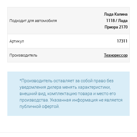
Лада Калина
1118 / Лада
Подходит для автомобиля
Приора 2170
17311
Артикул
Технорессор
Производитель
*Производитель оставляет за собой право без
уведомления дилера менять характеристики,
внешний вид, комплектацию товара и место его
производства. Указанная информация не является
публичной офертой.