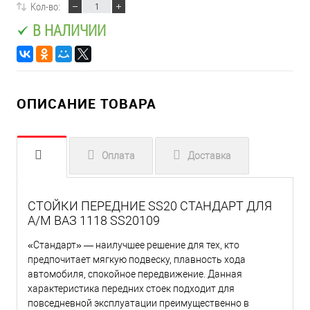
Кол-во:
В НАЛИЧИИ
ОПИСАНИЕ ТОВАРА
Оплата
Доставка
СТОЙКИ ПЕРЕДНИЕ SS20 СТАНДАРТ ДЛЯ
А/М ВАЗ 1118 SS20109
«Стандарт» — наилучшее решение для тех, кто
предпочитает мягкую подвеску, плавность хода
автомобиля, спокойное передвижение. Данная
характеристика передних стоек подходит для
повседневной эксплуатации преимущественно в