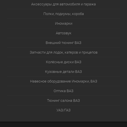
Аксессуары для автомобиля и гаража
Полки, подиумы, короба
Иномарки
Автозвук
Внешний тюнинг ВАЗ
Запчасти для лодок, катеров и прицепов
Колёсные диски ВАЗ
Кузовные детали ВАЗ
Навесное оборудование Иномарки, ВАЗ
Оптика ВАЗ
Тюнинг салона ВАЗ
УАЗ/ГАЗ