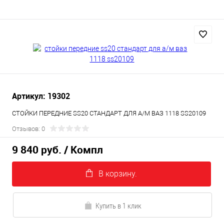
Артикул: 19302
СТОЙКИ ПЕРЕДНИЕ SS20 СТАНДАРТ ДЛЯ А/М ВАЗ 1118 SS20109
Отзывов: 0
9 840 руб.
/ Компл
В корзину.
Купить в 1 клик