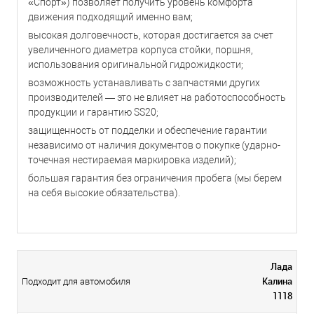
«Спорт») позволяет получить уровень комфорта
движения подходящий именно вам;
высокая долговечность, которая достигается за счет
увеличенного диаметра корпуса стойки, поршня,
использования оригинальной гидрожидкости;
возможность устанавливать с запчастями других
производителей — это не влияет на работоспособность
продукции и гарантию SS20;
защищенность от подделки и обеспечение гарантии
независимо от наличия документов о покупке (ударно-
точечная нестираемая маркировка изделий);
большая гарантия без ограничения пробега (мы берем
на себя высокие обязательства).
Лада
Калина
Подходит для автомобиля
1118