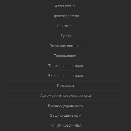
Автомобили
Производители
Двигатель
Турбо
Впускная система
Трансмиссия
Тормозная система
Выхлопная система
Подвеска
Автомобильная электроника
Рулевое управление
Защита двигателя
4х4.Off Road НИВА