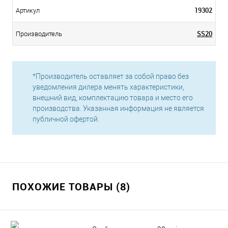
19302
Артикул
SS20
Производитель
*Производитель оставляет за собой право без
уведомления дилера менять характеристики,
внешний вид, комплектацию товара и место его
производства. Указанная информация не является
публичной офертой.
ПОХОЖИЕ ТОВАРЫ (8)