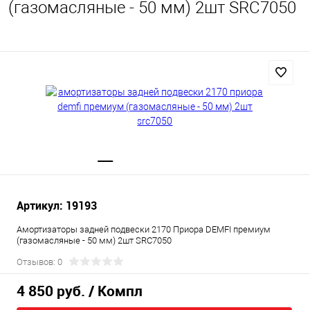
(газомасляные - 50 мм) 2шт SRC7050
Артикул: 19193
Амортизаторы задней подвески 2170 Приора DEMFI премиум
(газомасляные - 50 мм) 2шт SRC7050
Отзывов: 0
4 850 руб.
/ Компл