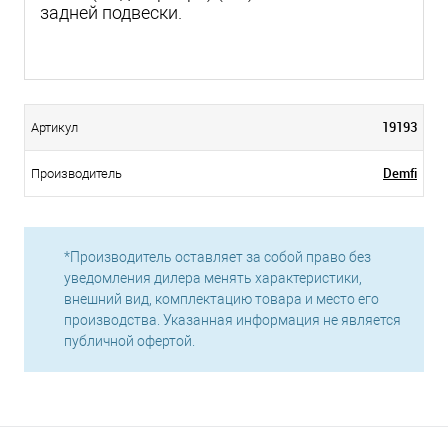
задней подвески.
19193
Артикул
Demfi
Производитель
*Производитель оставляет за собой право без
уведомления дилера менять характеристики,
внешний вид, комплектацию товара и место его
производства. Указанная информация не является
публичной офертой.