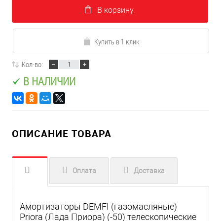
В корзину.
Купить в 1 клик
Кол-во:
В НАЛИЧИИ
ОПИСАНИЕ ТОВАРА
Оплата
Доставка
Амортизаторы DEMFI (газомасляные)
Priora (Лада Приора) (-50) телескопические