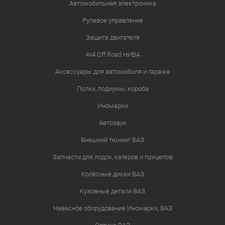
Автомобильная электроника
Рулевое управление
Защита двигателя
4х4.Off Road НИВА
Аксессуары для автомобиля и гаража
Полки, подиумы, короба
Иномарки
Автозвук
Внешний тюнинг ВАЗ
Запчасти для лодок, катеров и прицепов
Колёсные диски ВАЗ
Кузовные детали ВАЗ
Навесное оборудование Иномарки, ВАЗ