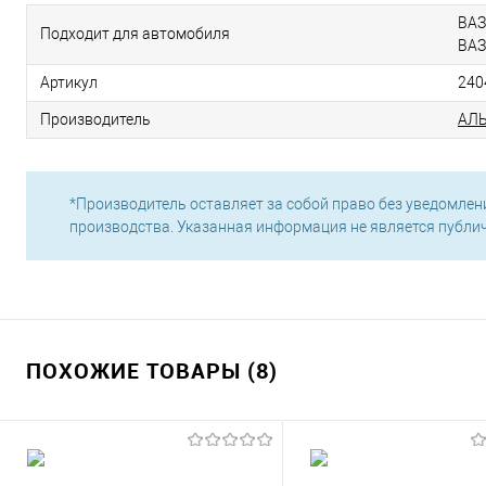
ВАЗ
Подходит для автомобиля
ВАЗ
Артикул
240
Производитель
АЛ
*Производитель оставляет за собой право без уведомлен
производства. Указанная информация не является публи
ПОХОЖИЕ ТОВАРЫ (8)