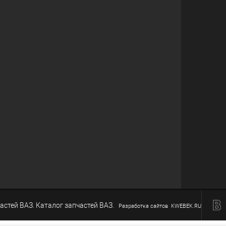
астей ВАЗ. Каталог запчастей ВАЗ.
Разработка сайтов KWEBEK.RU