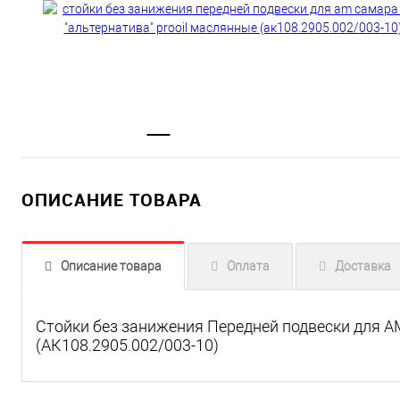
ОПИСАНИЕ ТОВАРА
Описание товара
Оплата
Доставка
Стойки без занижения Передней подвески для A
(АК108.2905.002/003-10)