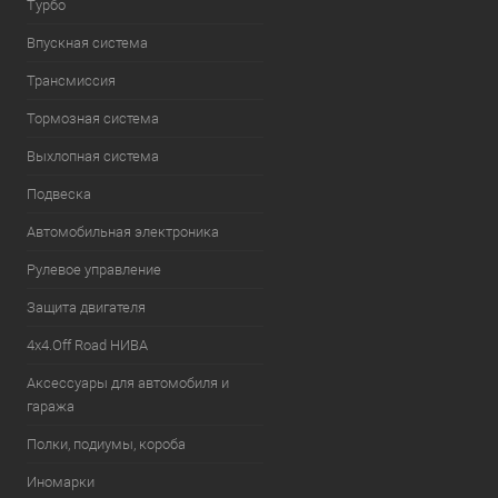
Турбо
Впускная система
Трансмиссия
Тормозная система
Выхлопная система
Подвеска
Автомобильная электроника
Рулевое управление
Защита двигателя
4х4.Off Road НИВА
Аксессуары для автомобиля и
гаража
Полки, подиумы, короба
Иномарки