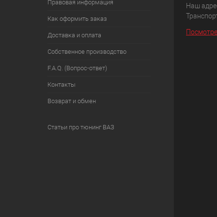
Правовая информация
Наш адрес
Транспорт
Как оформить заказ
Посмотре
Доставка и оплата
Собственное производство
F.A.Q. (Вопрос-ответ)
Контакты
Возврат и обмен
Статьи про тюнинг ВАЗ