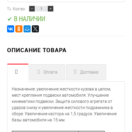
Кол-во:
В НАЛИЧИИ
ОПИСАНИЕ ТОВАРА
Оплата
Доставка
Назначение: увеличение жесткости кузова в целом,
мест крепления подвески автомобиля. Улучшение
кинематики подвески. Защита силового агрегата от
ударов снизу и увеличение жесткости подрамника в
сборе. Увеличение кастора на 1,5 градуса. Увеличение
базы автомобиля на 15 мм.