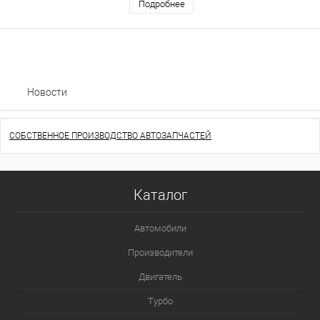
Подробнее
Новости
СОБСТВЕННОЕ ПРОИЗВОДСТВО АВТОЗАПЧАСТЕЙ
Каталог
Автомобили
Производители
Двигатель
Турбо