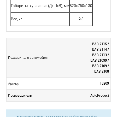
Габариты в упаковке (ДхШхВ), мм
820x750x130
Вес, кг
9.8
ВАЗ 2115 /
ВАЗ 2114 /
ВАЗ 2113 /
Подходит для автомобиля
ВАЗ 21099 /
ВАЗ 2109 /
ВАЗ 2108
18209
Артикул
AutoProduct
Производитель