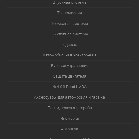
Впускная система
Трансмиссия
Тормозная система
Выхлопная система
Подвеска
Автомобильная электроника
Рулевое управление
Защита двигателя
4х4.Off Road НИВА
Аксессуары для автомобиля и гаража
Полки, подиумы, короба
Иномарки
Автозвук