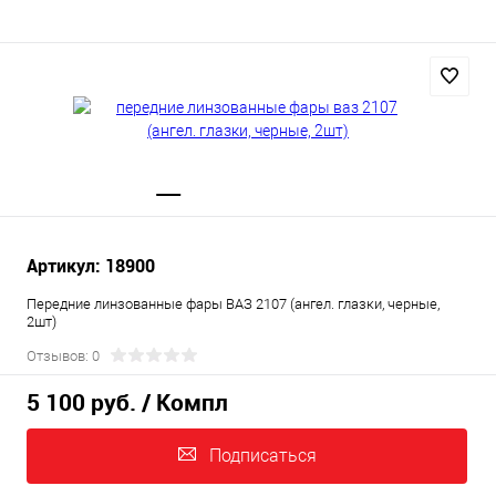
Артикул: 18900
Передние линзованные фары ВАЗ 2107 (ангел. глазки, черные,
2шт)
Отзывов: 0
5 100 руб.
/ Компл
Подписаться