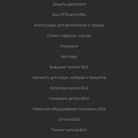
Защита двигателя
4х4.Off Road НИВА
Аксессуары для автомобиля и гаража
Полки, подиумы, короба
Иномарки
Автозвук
Внешний тюнинг ВАЗ
Запчасти для лодок, катеров и прицепов
Колёсные диски ВАЗ
Кузовные детали ВАЗ
Навесное оборудование Иномарки, ВАЗ
Оптика ВАЗ
Тюнинг салона ВАЗ