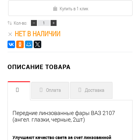
Купить в 1 клик
Кол-во:
НЕТ В НАЛИЧИИ
ОПИСАНИЕ ТОВАРА
Оплата
Доставка
Передние линзованные фары ВАЗ 2107
(ангел. глазки, черные, 2шт)
Улучшают качество света за счет линзованной