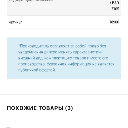
/ ВАЗ
2105
18900
Артикул
*Производитель оставляет за собой право без
уведомления дилера менять характеристики,
внешний вид, комплектацию товара и место его
производства. Указанная информация не является
публичной офертой.
ПОХОЖИЕ ТОВАРЫ (3)