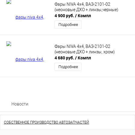
Фары NIVA 4x4, ВАЗ-2101-02
(неоновые ДХО + линзы,черные)
4 900 руб.
/ Компл
Подробнее
Фары NIVA 4x4, ВАЗ-2101-02
(неоновые ДХО + линзы, хром)
4 680 руб.
/ Компл
Подробнее
Новости
СОБСТВЕННОЕ ПРОИЗВОДСТВО АВТОЗАПЧАСТЕЙ