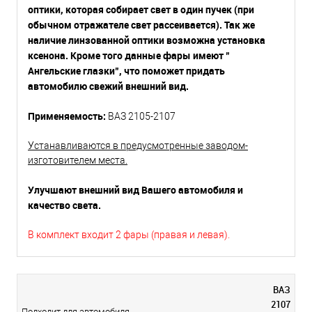
оптики, которая собирает свет в один пучек (при
обычном отражателе свет рассеивается). Так же
наличие линзованной оптики возможна установка
ксенона. Кроме того данные фары имеют "
Ангельские глазки", что поможет придать
автомобилю свежий внешний вид.
Применяемость:
ВАЗ 2105-2107
Устанавливаются в предусмотренные заводом-
изготовителем места.
Улучшают внешний вид Вашего автомобиля и
качество света.
В комплект входит 2 фары (правая и левая).
ВАЗ
2107
Подходит для автомобиля