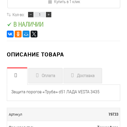
Купить в 1 клик
Кол-во:
В НАЛИЧИИ
ОПИСАНИЕ ТОВАРА
Оплата
Доставка
Защита порогов «Труба» d51 ЛАДА VESTA 3435
19733
Артикул