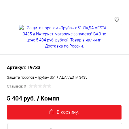
Артикул: 19733
Защита порогов «Труба» d51 ЛАДА VESTA 3435
Отзывов: 0
5 404 руб.
/ Компл
В корзину.