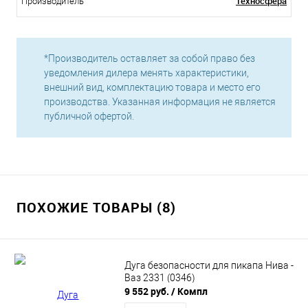
Техносфера
Производитель
*Производитель оставляет за собой право без
уведомления дилера менять характеристики,
внешний вид, комплектацию товара и место его
производства. Указанная информация не является
публичной офертой.
ПОХОЖИЕ ТОВАРЫ (8)
Дуга безопасности для пикапа Нива -
Ваз 2331 (0346)
9 552 руб.
/ Компл