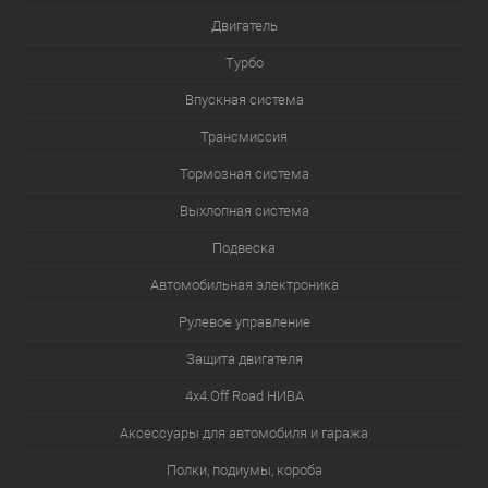
Двигатель
Турбо
Впускная система
Трансмиссия
Тормозная система
Выхлопная система
Подвеска
Автомобильная электроника
Рулевое управление
Защита двигателя
4х4.Off Road НИВА
Аксессуары для автомобиля и гаража
Полки, подиумы, короба