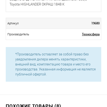
Toyota HIGHLANDER ОКРАШ 1848 К
19680
Артикул
Техносфера
Производитель
*Производитель оставляет за собой право без
уведомления дилера менять характеристики,
внешний вид, комплектацию товара и место его
производства. Указанная информация не является
публичной офертой.
ПОХОЖИЕ ТОВАРЫ (8)