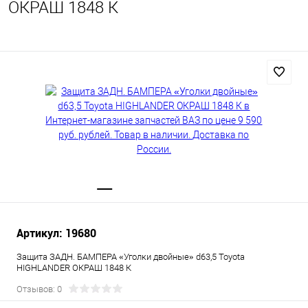
ОКРАШ 1848 К
Артикул: 19680
Защита ЗАДН. БАМПЕРА «Уголки двойные» d63,5 Toyota
HIGHLANDER ОКРАШ 1848 К
Отзывов: 0