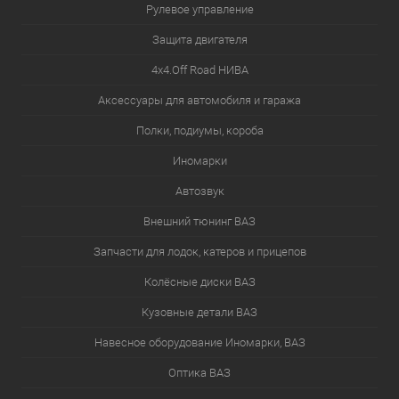
Рулевое управление
Защита двигателя
4х4.Off Road НИВА
Аксессуары для автомобиля и гаража
Полки, подиумы, короба
Иномарки
Автозвук
Внешний тюнинг ВАЗ
Запчасти для лодок, катеров и прицепов
Колёсные диски ВАЗ
Кузовные детали ВАЗ
Навесное оборудование Иномарки, ВАЗ
Оптика ВАЗ