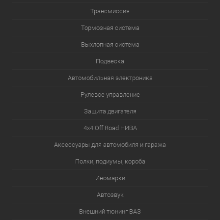
Трансмиссия
Тормозная система
Выхлопная система
Подвеска
Автомобильная электроника
Рулевое управление
Защита двигателя
4х4.Off Road НИВА
Аксессуары для автомобиля и гаража
Полки, подиумы, короба
Иномарки
Автозвук
Внешний тюнинг ВАЗ