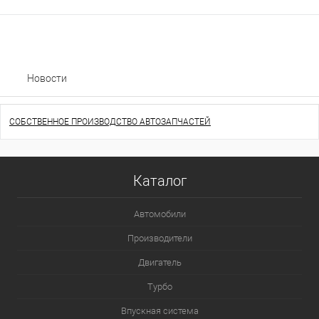
Новости
СОБСТВЕННОЕ ПРОИЗВОДСТВО АВТОЗАПЧАСТЕЙ
Каталог
Автомобили
Производители
Двигатель
Турбо
Впускная система