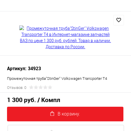
Артикул: 34923
Промежуточная труба"StinGer" Volkswagen Transporter T4
Отзывов: 0
1 300 руб.
/ Компл
В корзину.