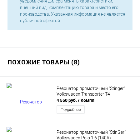
уведомления дилера менять характеристики,
внешний вид, комплектацию товара и место его
производства. Указанная информация не является
публичной офертой.
ПОХОЖИЕ ТОВАРЫ (8)
Резонатор прямоточный "Stinger"
Volkswagen Transporter T4
4 550 руб.
/ Компл
Подробнее
Резонатор прямоточный "StinGer"
Volkswagen Polo 1.6 (140A)