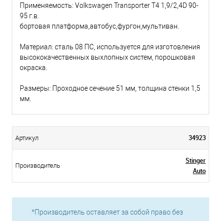
Применяемость: Volkswagen Transporter Т4 1,9/2,4D 90-
95 г.в.
бортовая платформа,автобус,фургон,мультиван.
Материал: сталь 08 ПC, используется для изготовления
высококачественных выхлопных систем, порошковая
окраска.
Размеры: Проходное сечение 51 мм, толщина стенки 1,5
мм.
34923
Артикул
Stinger
Производитель
Auto
*Производитель оставляет за собой право без