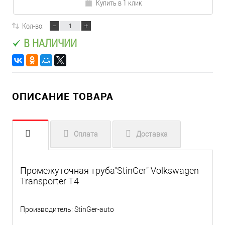
Купить в 1 клик
Кол-во:
В НАЛИЧИИ
ОПИСАНИЕ ТОВАРА
Оплата
Доставка
Промежуточная труба"StinGer" Volkswagen
Transporter T4
Производитель: StinGer-auto