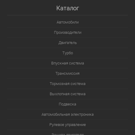
Каталог
Автомобили
Производители
Двигатель
Турбо
Впускная система
Трансмиссия
Тормозная система
Выхлопная система
Подвеска
Автомобильная электроника
Рулевое управление
Защита двигателя