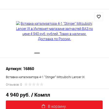
Артикул: 16860
Вставка катализатора 4-1 "Stinger" Mitsubishi Lancer IX
Отзывов: 0
4 940 руб.
/ Компл
В корзину.