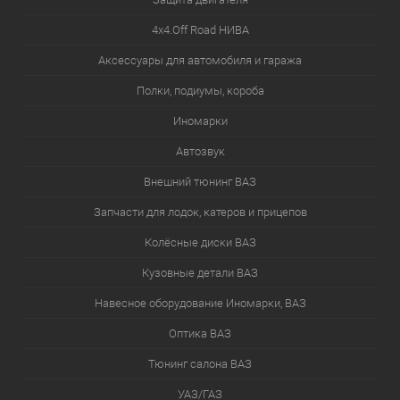
4х4.Off Road НИВА
Аксессуары для автомобиля и гаража
Полки, подиумы, короба
Иномарки
Автозвук
Внешний тюнинг ВАЗ
Запчасти для лодок, катеров и прицепов
Колёсные диски ВАЗ
Кузовные детали ВАЗ
Навесное оборудование Иномарки, ВАЗ
Оптика ВАЗ
Тюнинг салона ВАЗ
УАЗ/ГАЗ