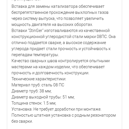
Вставка для замены катализатора обеспечивает
беспрепятственное прохождение выхлопных газов
через систему выпуска, что позволяет увеличить
мощность двигателя на высоких оборотах.
Вставки "StinGer" изготавливаются из качественной
конструкционной углеродистой стали марки 08ПС. Она
отлично поддается сварке, а высокое содержание
углерода придает стали прочность и устойчивость к
перепадам температуры.
Качество сварных швов контролируется опытными
мастерами на каждом изделии, что обеспечивает
прочность и долговечность конструкции.
Технические характеристики:
Материал труб: сталь 08 ПC
Диаметр труб: 38 мм;
Диаметр выходной трубы: 51 мм;
Толщина стенок: 1.5 мм;
Установка: Не требует доработки при монтаже.
Полностью штатная установка с родным резонатором
без сварки.