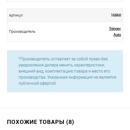
16860
Артикул
Stinger
Производитель
Auto
*Производитель оставляет за собой право без
уведомления дилера менять характеристики,
внешний вид, комплектацию товара и место его
производства. Указанная информация не является
публичной офертой.
ПОХОЖИЕ ТОВАРЫ (8)