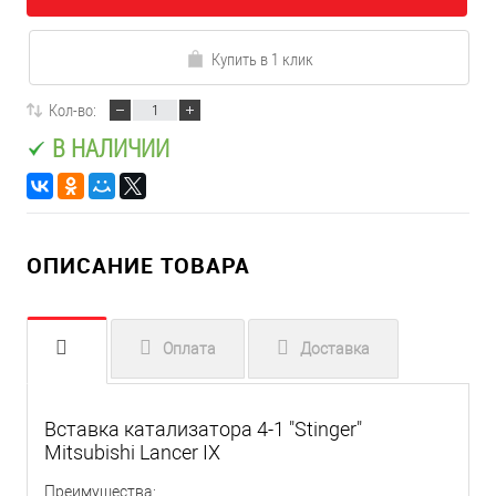
Купить в 1 клик
Кол-во:
В НАЛИЧИИ
ОПИСАНИЕ ТОВАРА
Оплата
Доставка
Вставка катализатора 4-1 "Stinger"
Mitsubishi Lancer IX
Преимущества: