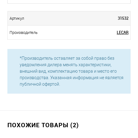
31532
Артикул
LECAR
Производитель
*Производитель оставляет за собой право без
уведомления дилера менять характеристики,
внешний вид, комплектацию товара и место его
производства. Указанная информация не является
публичной офертой.
ПОХОЖИЕ ТОВАРЫ (2)