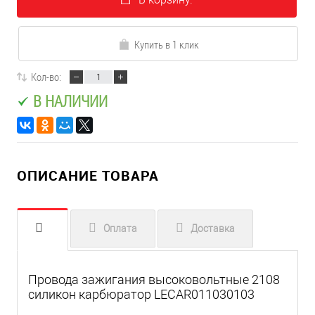
Купить в 1 клик
Кол-во:
В НАЛИЧИИ
ОПИСАНИЕ ТОВАРА
Оплата
Доставка
Провода зажигания высоковольтные 2108
силикон карбюратор LECAR011030103