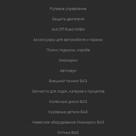
Рулевое управление
Защита двигателя
4х4.Off Road НИВА
Аксессуары для автомобиля и гаража
Полки, подиумы, короба
Иномарки
Автозвук
Внешний тюнинг ВАЗ
Запчасти для лодок, катеров и прицепов
Колёсные диски ВАЗ
Кузовные детали ВАЗ
Навесное оборудование Иномарки, ВАЗ
Оптика ВАЗ