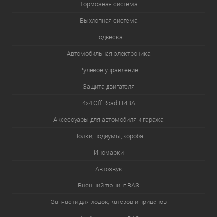
Тормозная система
Выхлопная система
Подвеска
Автомобильная электроника
Рулевое управление
Защита двигателя
4х4.Off Road НИВА
Аксессуары для автомобиля и гаража
Полки, подиумы, короба
Иномарки
Автозвук
Внешний тюнинг ВАЗ
Запчасти для лодок, катеров и прицепов