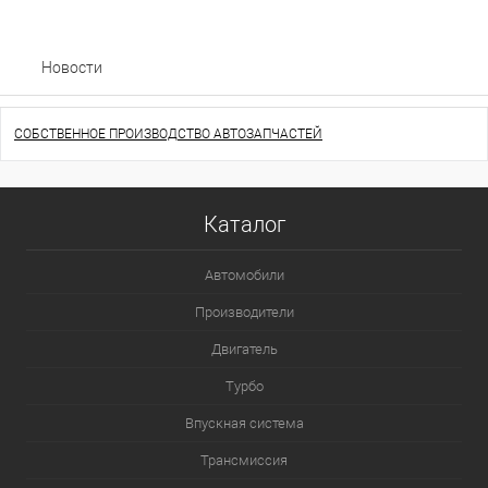
Новости
СОБСТВЕННОЕ ПРОИЗВОДСТВО АВТОЗАПЧАСТЕЙ
Каталог
Автомобили
Производители
Двигатель
Турбо
Впускная система
Трансмиссия