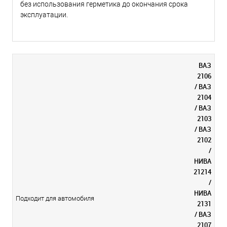
без использования герметика до окончания срока
эксплуатации.
ВАЗ
2106
/ ВАЗ
2104
/ ВАЗ
2103
/ ВАЗ
2102
/
НИВА
21214
/
НИВА
Подходит для автомобиля
2131
/ ВАЗ
2107