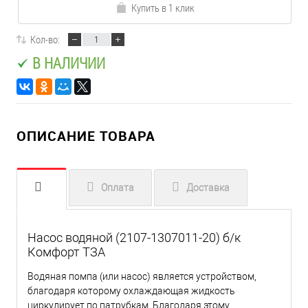
Купить в 1 клик
Кол-во:
В НАЛИЧИИ
ОПИСАНИЕ ТОВАРА
Оплата
Доставка
Насос водяной (2107-1307011-20) б/к
Комфорт ТЗА
Водяная помпа (или насос) является устройством,
благодаря которому охлаждающая жидкость
циркулирует по патрубкам. Благодаря этому