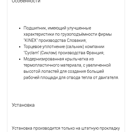
Особенности
Подшипник, имеющий улучшенные
характеристики по грузоподъёмности фирмы
"KINEX" производства Словакия;
Торцевое уплотнение (сальник) компании
"Cyclam" (Сиклэм) производства Франция;
Модернизированная крыльчатка из
термопластичного материала, с увеличенной
высотой лопастей для создания большей
рабочей площади для отвода тепла от двигателя.
Установка
Установка производится только на штатную прокладку