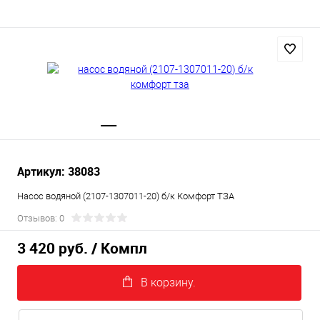
Артикул: 38083
Насос водяной (2107-1307011-20) б/к Комфорт ТЗА
Отзывов: 0
3 420 руб.
/ Компл
В корзину.