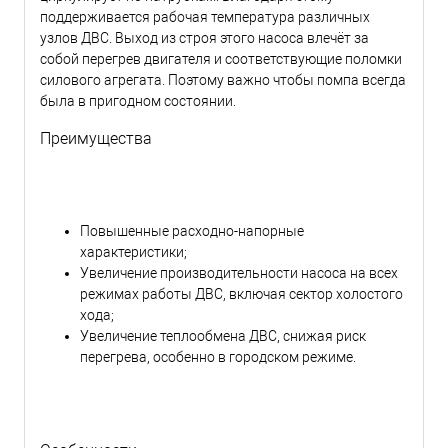
поддерживается рабочая температура различных
узлов ДВС. Выход из строя этого насоса влечёт за
собой перегрев двигателя и соответствующие поломки
силового агрегата. Поэтому важно чтобы помпа всегда
была в пригодном состоянии.
Преимущества
Повышенные расходно-напорные
характеристики;
Увеличение производительности насоса на всех
режимах работы ДВС, включая сектор холостого
хода;
Увеличение теплообмена ДВС, снижая риск
перегрева, особенно в городском режиме.