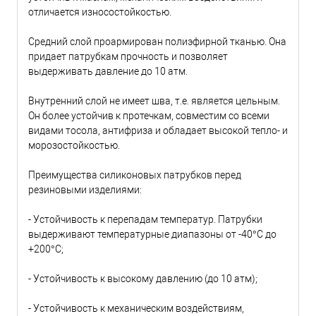
отличается износостойкостью.
Средний слой проармирован полиэфирной тканью. Она
придает патрубкам прочность и позволяет
выдерживать давление до 10 атм.
Внутренний слой не имеет шва, т.е. является цельным.
Он более устойчив к протечкам, совместим со всеми
видами тосола, антифриза и обладает высокой тепло- и
морозостойкостью.
Преимущества силиконовых патрубков перед
резиновыми изделиями:
- Устойчивость к перепадам температур. Патрубки
выдерживают температурные диапазоны от -40°С до
+200°С;
- Устойчивость к высокому давлению (до 10 атм);
- Устойчивость к механическим воздействиям,