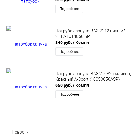
Подробнее
Патрубок сапуна ВАЗ 2112 нижний
2112-1014056 БРТ
340 руб.
/ Компл
Подробнее
Патрубок сапуна ВАЗ 21082, силикон,
Красный A-Sport (10053656ASP)
650 руб.
/ Компл
Подробнее
Новости