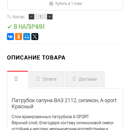
Купить в 1 клик
Кол-во:
В НАЛИЧИИ
ОПИСАНИЕ ТОВАРА
Оплата
Доставка
Патрубок сапуна ВАЗ 2112, силикон, A-sport
Красный
Слои армированных патрубков A-SPORT:
Верхний слой, благодаря составу силиконовой смеси
устойчив к маслам, механическим воздействиям и