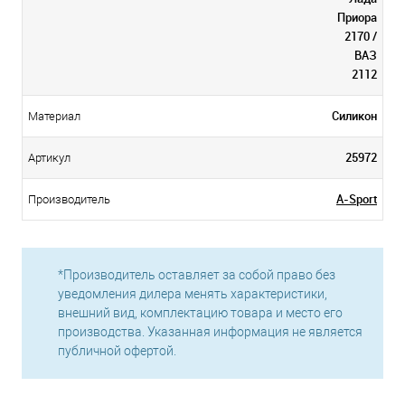
Приора
2170 /
ВАЗ
2112
Силикон
Материал
25972
Артикул
A-Sport
Производитель
*Производитель оставляет за собой право без
уведомления дилера менять характеристики,
внешний вид, комплектацию товара и место его
производства. Указанная информация не является
публичной офертой.