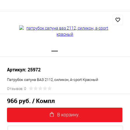
Артикул: 25972
Патрубок сапуна ВАЗ 2112, силикон, A-sport Красный
Отзывов: 0
966 руб.
/ Компл
В корзину.