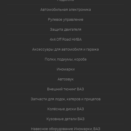
Автомобильная электроника
Рулевое управление
Защита двигателя
4х4.Off Road НИВА
Аксессуары для автомобиля и гаража
Полки, подиумы, короба
Иномарки
Автозвук
Внешний тюнинг ВАЗ
Запчасти для лодок, катеров и прицепов
Колёсные диски ВАЗ
Кузовные детали ВАЗ
Навесное оборудование Иномарки, ВАЗ