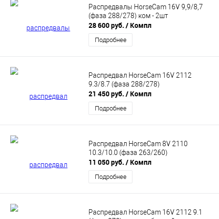
Распредвалы HorseCam 16V 9,9/8,7
(фаза 288/278) ком - 2шт
28 600 руб.
/ Компл
Подробнее
Распредвал HorseCam 16V 2112
9.3/8.7 (фаза 288/278)
21 450 руб.
/ Компл
Подробнее
Распредвал HorseCam 8V 2110
10.3/10.0 (фаза 263/260)
11 050 руб.
/ Компл
Подробнее
Распредвал HorseCam 16V 2112 9.1