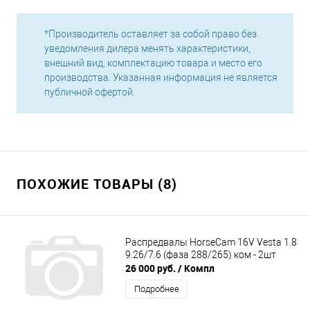
*Производитель оставляет за собой право без
уведомления дилера менять характеристики,
внешний вид, комплектацию товара и место его
производства. Указанная информация не является
публичной офертой.
ПОХОЖИЕ ТОВАРЫ (8)
Распредвалы HorseCam 16V Vesta 1.8
9.26/7.6 (фаза 288/265) ком - 2шт
26 000 руб.
/ Компл
Подробнее