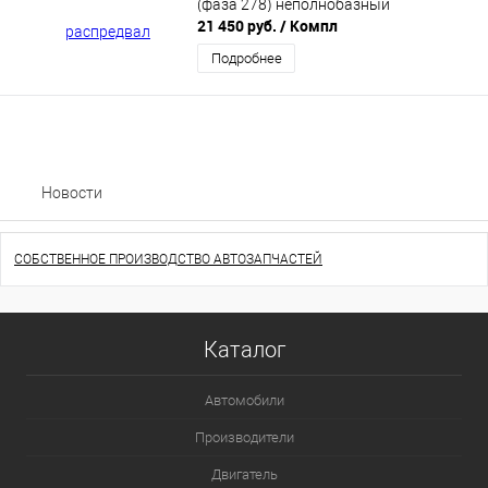
(фаза 278) неполнобазный
21 450 руб.
/ Компл
Подробнее
Новости
СОБСТВЕННОЕ ПРОИЗВОДСТВО АВТОЗАПЧАСТЕЙ
Каталог
Автомобили
Производители
Двигатель