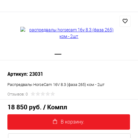
Артикул: 23031
Распредвалы HorseCam 16V 8.3 (фаза 265) ком - 2шт
Отзывов: 0
18 850 руб.
/ Компл
В корзину.