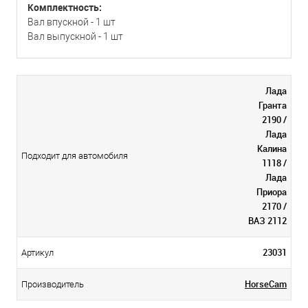
Комплектность:
Вал впускной - 1 шт
Вал выпускной - 1 шт
Лада
Гранта
2190 /
Лада
Калина
Подходит для автомобиля
1118 /
Лада
Приора
2170 /
ВАЗ 2112
23031
Артикул
HorseCam
Производитель