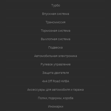
Турбо
Впускная система
Трансмиссия
Тормозная система
Выхлопная система
Подвеска
Автомобильная электроника
Рулевое управление
Защита двигателя
4х4.Off Road НИВА
Аксессуары для автомобиля и гаража
Полки, подиумы, короба
Иномарки