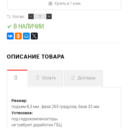
Купить в 1 клик
Кол-во:
В НАЛИЧИИ
ОПИСАНИЕ ТОВАРА
Оплата
Доставка
Размер:
подъем-8,3 мм , фаза 265 градусов, база 32 мм
Установка:
под гидрокомпенсаторы.
не требуют доработки ГБЦ