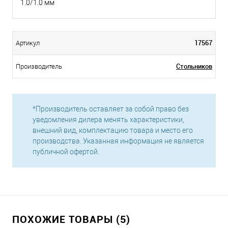
1.0/1.0 мм
17567
Артикул
Стольников
Производитель
*Производитель оставляет за собой право без
уведомления дилера менять характеристики,
внешний вид, комплектацию товара и место его
производства. Указанная информация не является
публичной офертой.
ПОХОЖИЕ ТОВАРЫ (5)