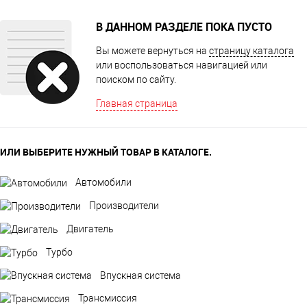
В ДАННОМ РАЗДЕЛЕ ПОКА ПУСТО
Вы можете вернуться на
страницу каталога
или воспользоваться навигацией или
поиском по сайту.
Главная страница
ИЛИ ВЫБЕРИТЕ НУЖНЫЙ ТОВАР В КАТАЛОГЕ.
Автомобили
Производители
Двигатель
Турбо
Впускная система
Трансмиссия