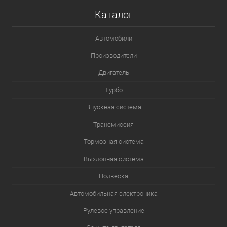
Каталог
Автомобили
Производители
Двигатель
Турбо
Впускная система
Трансмиссия
Тормозная система
Выхлопная система
Подвеска
Автомобильная электроника
Рулевое управление