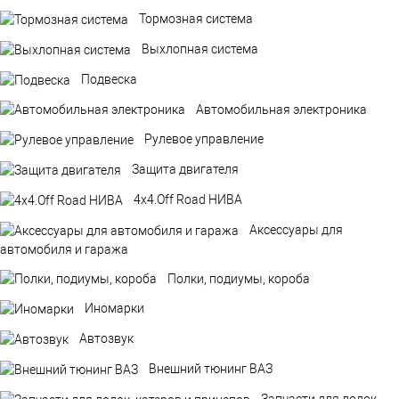
Тормозная система
Выхлопная система
Подвеска
Автомобильная электроника
Рулевое управление
Защита двигателя
4х4.Off Road НИВА
Аксессуары для
автомобиля и гаража
Полки, подиумы, короба
Иномарки
Автозвук
Внешний тюнинг ВАЗ
Запчасти для лодок,