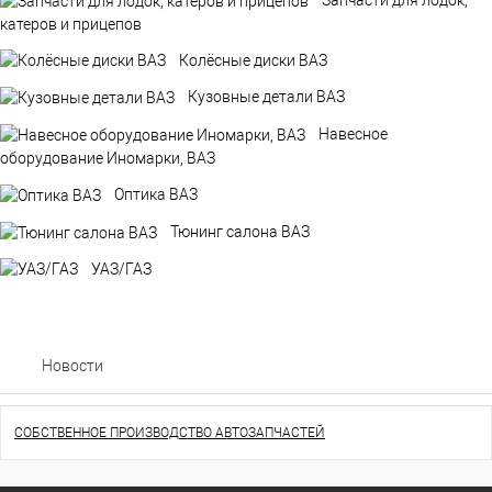
катеров и прицепов
Колёсные диски ВАЗ
Кузовные детали ВАЗ
Навесное
оборудование Иномарки, ВАЗ
Оптика ВАЗ
Тюнинг салона ВАЗ
УАЗ/ГАЗ
Новости
СОБСТВЕННОЕ ПРОИЗВОДСТВО АВТОЗАПЧАСТЕЙ