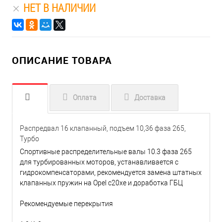
НЕТ В НАЛИЧИИ
ОПИСАНИЕ ТОВАРА
Оплата
Доставка
Распредвал 16 клапанный, подъем 10,36 фаза 265,
Турбо
Спортивные распределительные валы 10.3 фаза 265
для турбированных моторов, устанавливается с
гидрокомпенсаторами, рекомендуется замена штатных
клапанных пружин на Opel c20xe и доработка ГБЦ
Рекомендуемые перекрытия