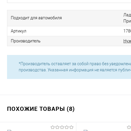
Лад
Подходит для автомобиля
При
Артикул
178
Производитель
Нуж
*Производитель оставляет за собой право без уведомлен
производства. Указанная информация не является публи
ПОХОЖИЕ ТОВАРЫ (8)