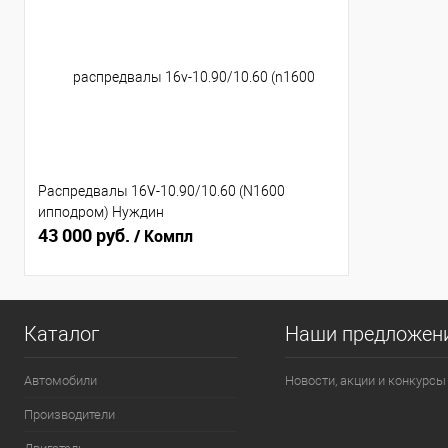
Распредвалы 16V-10.90/10.60 (N1600
ипподром) Нуждин
43 000 руб.
/ Компл
Каталог
Наши предложен
Автомобили
Новости, акции и конкурсы
Производители