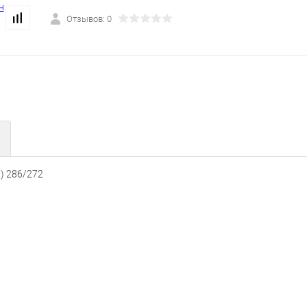
Отзывов: 0
) 286/272