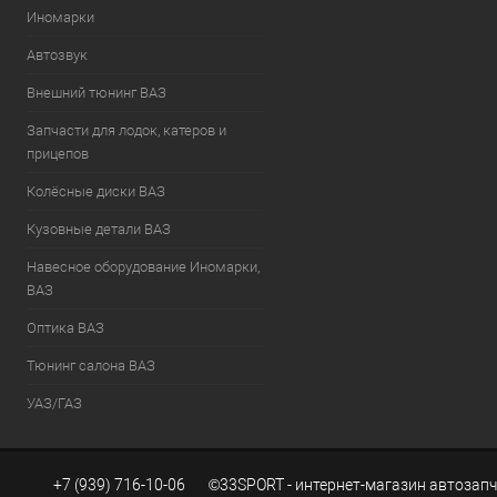
Иномарки
Автозвук
Внешний тюнинг ВАЗ
Запчасти для лодок, катеров и
прицепов
Колёсные диски ВАЗ
Кузовные детали ВАЗ
Навесное оборудование Иномарки,
ВАЗ
Оптика ВАЗ
Тюнинг салона ВАЗ
УАЗ/ГАЗ
+7 (939) 716-10-06 ©33SPORT - интернет-магазин автозапч