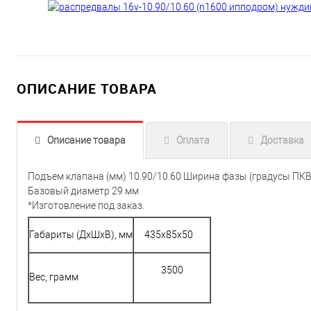
ОПИСАНИЕ ТОВАРА
Описание товара
Оплата
Доставка
Подъем клапана (мм) 10.90/10.60 Ширина фазы (градусы ПКВ
Базовый диаметр 29 мм
*Изготовление под заказ.
Габариты (ДхШхВ), мм
435х85х50
3500
Вес, грамм