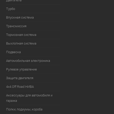
Двигатель
Турбо
Впускная система
Трансмиссия
Тормозная система
Выхлопная система
Подвеска
Автомобильная электроника
Рулевое управление
Защита двигателя
4х4.Off Road НИВА
Аксессуары для автомобиля и
гаража
Полки, подиумы, короба