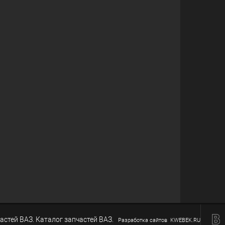
астей ВАЗ. Каталог запчастей ВАЗ.
Разработка сайтов KWEBEK.RU