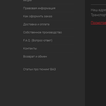
Акции
Правовая информация
Наш адрес
Транспорт
Как оформить заказ
Посмотре
Доставка и оплата
Собственное производство
F.A.Q. (Вопрос-ответ)
Контакты
Возврат и обмен
Статьи про тюнинг ВАЗ