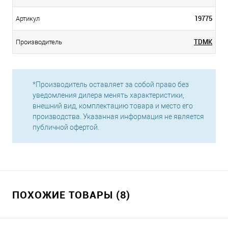
19775
Артикул
TDMK
Производитель
*Производитель оставляет за собой право без
уведомления дилера менять характеристики,
внешний вид, комплектацию товара и место его
производства. Указанная информация не является
публичной офертой.
ПОХОЖИЕ ТОВАРЫ (8)