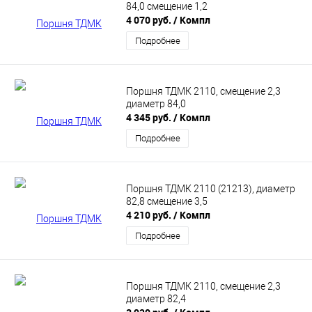
84,0 смещение 1,2
4 070 руб.
/ Компл
Подробнее
Поршня ТДМК 2110, смещение 2,3
диаметр 84,0
4 345 руб.
/ Компл
Подробнее
Поршня ТДМК 2110 (21213), диаметр
82,8 смещение 3,5
4 210 руб.
/ Компл
Подробнее
Поршня ТДМК 2110, смещение 2,3
диаметр 82,4