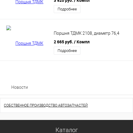
3 920 руб.
/ Компл
Подробнее
Поршня ТДМК 2108, диаметр 76,4
2 665 руб.
/ Компл
Подробнее
Новости
СОБСТВЕННОЕ ПРОИЗВОДСТВО АВТОЗАПЧАСТЕЙ
Каталог