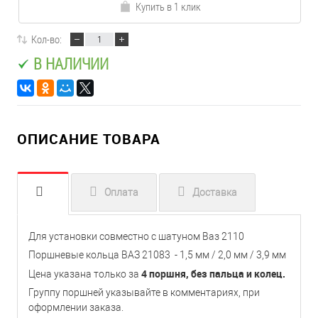
Купить в 1 клик
Кол-во:
В НАЛИЧИИ
ОПИСАНИЕ ТОВАРА
Оплата
Доставка
Для установки совместно с шатуном Ваз 2110
Поршневые кольца ВАЗ 21083 - 1,5 мм / 2,0 мм / 3,9 мм
4 поршня, без пальца и колец.
Цена указана только за
Группу поршней указывайте в комментариях, при
оформлении заказа.