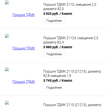
Поршня ТДМК 2110, смещение 2,3
диаметр 82,0
3 920 руб.
/ Компл
Подробнее
Поршня ТДМК 21124, смещение 2,3
диаметр 82,4
3 960 руб.
/ Компл
Подробнее
Поршня ТДМК 2110 (21213), диаметр
82,8 смещение 1,9
3 745 руб.
/ Компл
Подробнее
Поршня ТДМК 2110 (21213), диаметр