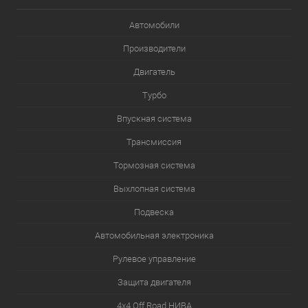
Автомобили
Производители
Двигатель
Турбо
Впускная система
Трансмиссия
Тормозная система
Выхлопная система
Подвеска
Автомобильная электроника
Рулевое управление
Защита двигателя
4х4.Off Road НИВА