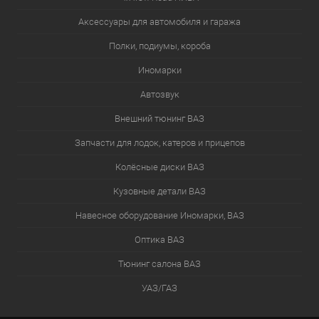
Аксессуары для автомобиля и гаража
Полки, подиумы, короба
Иномарки
Автозвук
Внешний тюнинг ВАЗ
Запчасти для лодок, катеров и прицепов
Колёсные диски ВАЗ
Кузовные детали ВАЗ
Навесное оборудование Иномарки, ВАЗ
Оптика ВАЗ
Тюнинг салона ВАЗ
УАЗ/ГАЗ