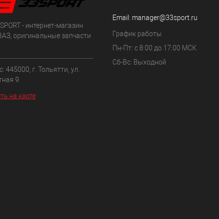
Email:
manager@33sport.ru
SPORT - интернет-магазин
График работы
ВАЗ, оригинальные запчасти
Пн-Пт: с 8:00 до 17:00 МСК
Сб-Вс: Выходной
: 445000, г. Тольятти, ул.
ная 9.
ть на карте