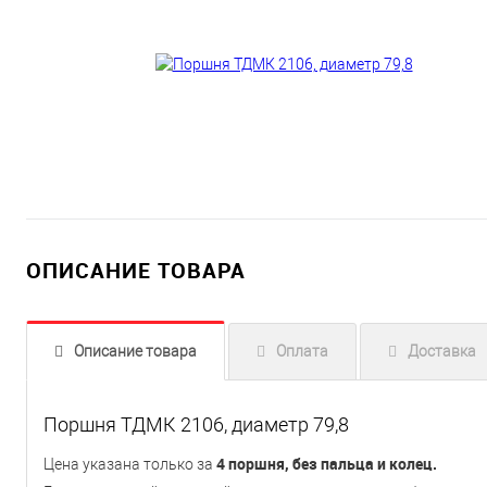
ОПИСАНИЕ ТОВАРА
Описание товара
Оплата
Доставка
Поршня ТДМК 2106, диаметр 79,8
4 поршня, без пальца и колец.
Цена указана только за