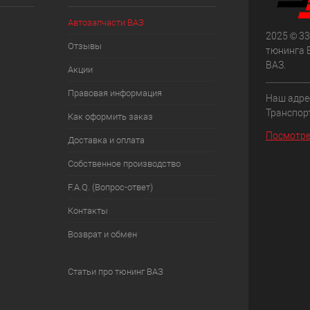
Автозапчасти ВАЗ
2025 © 33
Отзывы
тюнинга 
ВАЗ.
Акции
Правовая информация
Наш адрес
Транспорт
Как оформить заказ
Посмотре
Доставка и оплата
Собственное производство
F.A.Q. (Вопрос-ответ)
Контакты
Возврат и обмен
Статьи про тюнинг ВАЗ