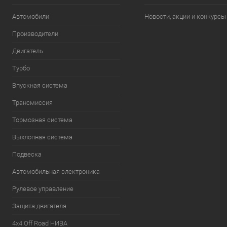
Автомобили
Новости, акции и конкурсы
Производители
Двигатель
Турбо
Впускная система
Трансмиссия
Тормозная система
Выхлопная система
Подвеска
Автомобильная электроника
Рулевое управление
Защита двигателя
4х4.Off Road НИВА