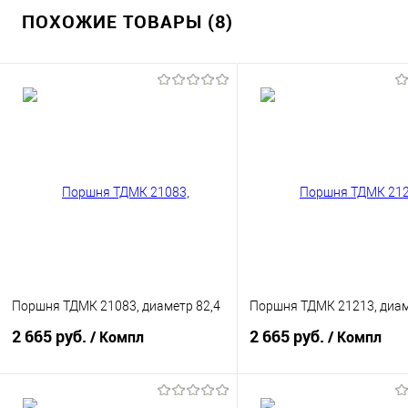
ПОХОЖИЕ ТОВАРЫ (8)
Поршня ТДМК 21083, диаметр 82,4
Поршня ТДМК 21213, диам
2 665 руб.
2 665 руб.
/ Компл
/ Компл
В корзину
В корзину