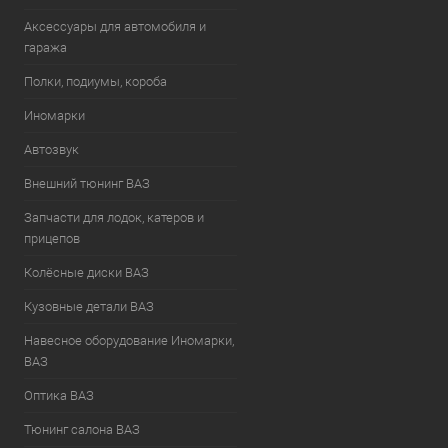
Аксессуары для автомобиля и
гаража
Полки, подиумы, короба
Иномарки
Автозвук
Внешний тюнинг ВАЗ
Запчасти для лодок, катеров и
прицепов
Колёсные диски ВАЗ
Кузовные детали ВАЗ
Навесное оборудование Иномарки,
ВАЗ
Оптика ВАЗ
Тюнинг салона ВАЗ