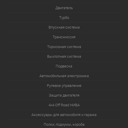
Двигатель
Турбо
Впускная система
Трансмиссия
Тормозная система
Выхлопная система
Подвеска
Автомобильная электроника
Рулевое управление
Защита двигателя
4х4.Off Road НИВА
Аксессуары для автомобиля и гаража
Полки, подиумы, короба