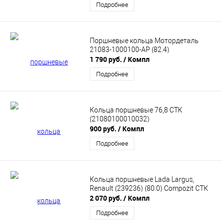
Подробнее
Поршневые кольца Мотордеталь
21083-1000100-АР (82.4)
1 790 руб.
/ Компл
Подробнее
Кольца поршневые 76,8 СТК
(21080100010032)
900 руб.
/ Компл
Подробнее
Кольца поршневые Lada Largus,
Renault (239236) (80.0) Compozit СТК
2 070 руб.
/ Компл
Подробнее