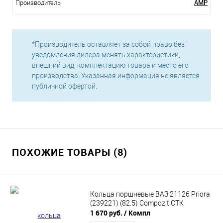
AMP
Производитель
*Производитель оставляет за собой право без
уведомления дилера менять характеристики,
внешний вид, комплектацию товара и место его
производства. Указанная информация не является
публичной офертой.
ПОХОЖИЕ ТОВАРЫ (8)
Кольца поршневые ВАЗ 21126 Priora
(239221) (82.5) Compozit СТК
1 670 руб.
/ Компл