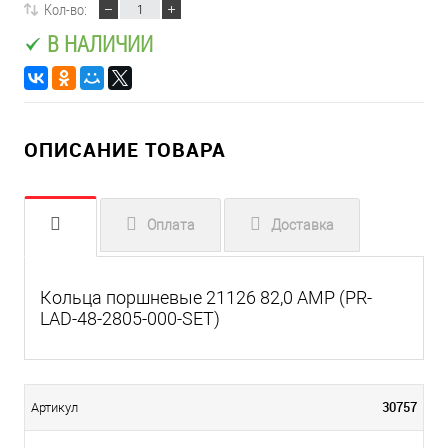
Кол-во:
В НАЛИЧИИ
ОПИСАНИЕ ТОВАРА
Оплата
Доставка
Кольца поршневые 21126 82,0 AMP (PR-
LAD-48-2805-000-SET)
30757
Артикул