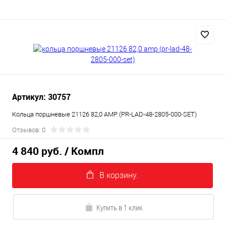
Артикул: 30757
Кольца поршневые 21126 82,0 AMP (PR-LAD-48-2805-000-SET)
Отзывов: 0
4 840 руб.
/ Компл
В корзину.
Купить в 1 клик