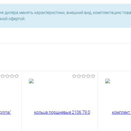
ия дилера менять характеристики, внешний вид, комплектацию това
чной офертой.