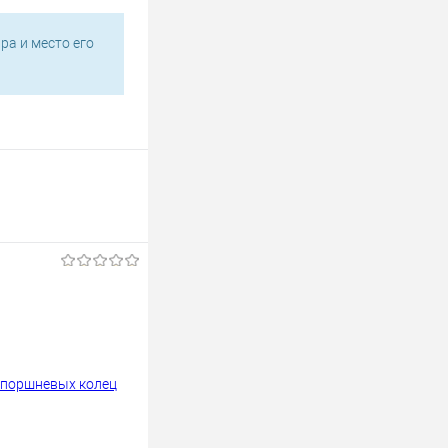
ра и место его