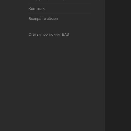
Контакты
Возврат и обмен
Статьи про тюнинг ВАЗ