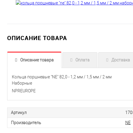
ОПИСАНИЕ ТОВАРА
Описание товара
Оплата
Доставка
Кольца поршневые "NE" 82,0 - 1,2 мм / 1,5 мм / 2 мм
Наборные
NPREUROPE
Артикул
170
Производитель
NE