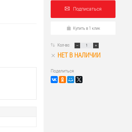
Подписаться
Купить в 1 клик
Кол-во:
НЕТ В НАЛИЧИИ
Поделиться