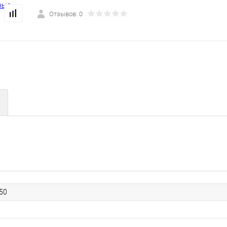
Отзывов: 0
50