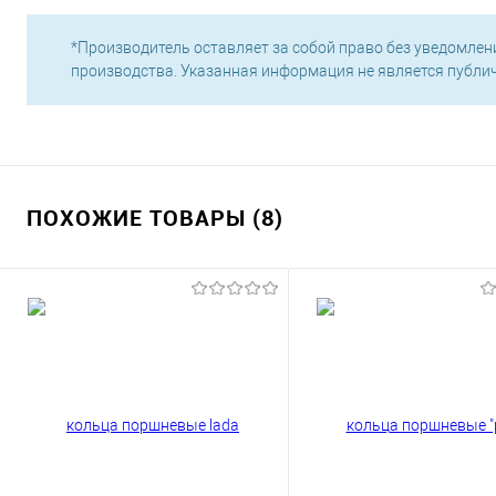
*Производитель оставляет за собой право без уведомлен
производства. Указанная информация не является публи
ПОХОЖИЕ ТОВАРЫ (8)