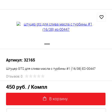
Артикул: 32165
Штуцер GTS для слива масла с турбины #1 (16/38) ES-00447
Отзывов: 0
450 руб.
/ Компл
В корзину.