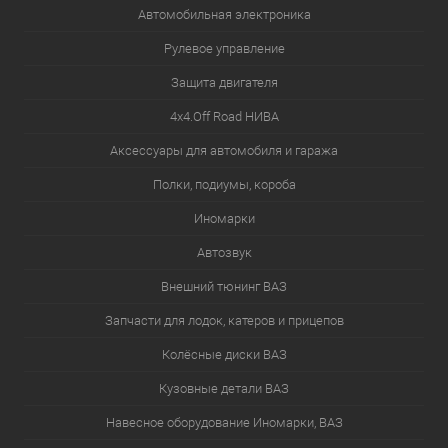
Автомобильная электроника
Рулевое управление
Защита двигателя
4х4.Off Road НИВА
Аксессуары для автомобиля и гаража
Полки, подиумы, короба
Иномарки
Автозвук
Внешний тюнинг ВАЗ
Запчасти для лодок, катеров и прицепов
Колёсные диски ВАЗ
Кузовные детали ВАЗ
Навесное оборудование Иномарки, ВАЗ