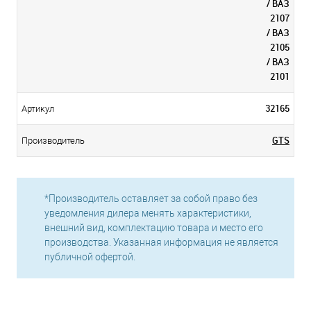
/ ВАЗ
2107
/ ВАЗ
2105
/ ВАЗ
2101
32165
Артикул
GTS
Производитель
*Производитель оставляет за собой право без
уведомления дилера менять характеристики,
внешний вид, комплектацию товара и место его
производства. Указанная информация не является
публичной офертой.