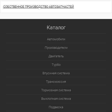
СОБСТВЕННОЕ ПРОИЗВОДСТВО АВТОЗАПЧАСТЕЙ
Каталог
Автомобили
Производители
Двигатель
Турбо
Впускная система
Трансмиссия
Тормозная система
Выхлопная система
Подвеска