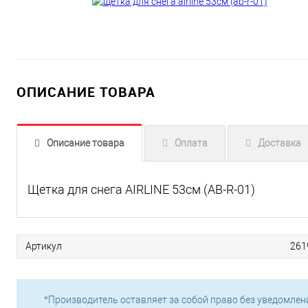
ОПИСАНИЕ ТОВАРА
Описание товара
Оплата
Доставка
Щетка для снега AIRLINE 53см (AB-R-01)
Артикул
261
*Производитель оставляет за собой право без уведомлен