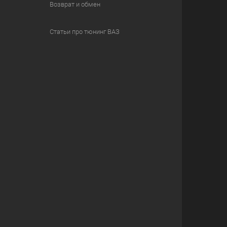
Возврат и обмен
Статьи про тюнинг ВАЗ