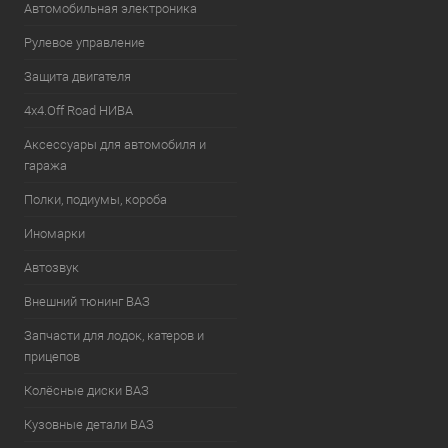
Автомобильная электроника
Рулевое управление
Защита двигателя
4х4.Off Road НИВА
Аксессуары для автомобиля и
гаража
Полки, подиумы, короба
Иномарки
Автозвук
Внешний тюнинг ВАЗ
Запчасти для лодок, катеров и
прицепов
Колёсные диски ВАЗ
Кузовные детали ВАЗ