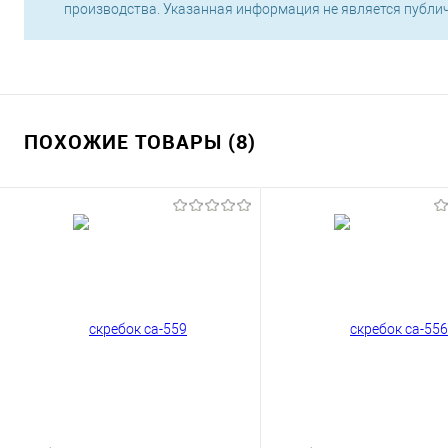
производства. Указанная информация не является публи
ПОХОЖИЕ ТОВАРЫ (8)