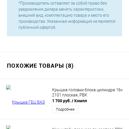
*Производитель оставляет за собой право без
уведомления дилера менять характеристики,
внешний вид, комплектацию товара и место его
производства. Указанная информация не является
публичной офертой.
ПОХОЖИЕ ТОВАРЫ (8)
Крышка головки блока цилиндра 16v
2101 плоская, PBK
1 700 руб.
/ Компл
Подробнее