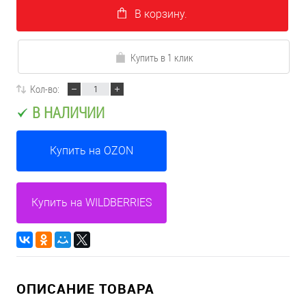
В корзину.
Купить в 1 клик
Кол-во:
В НАЛИЧИИ
Купить на OZON
Купить на WILDBERRIES
ОПИСАНИЕ ТОВАРА