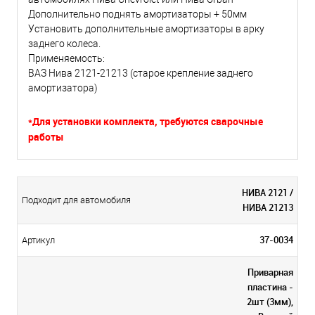
Дополнительно поднять амортизаторы + 50мм
Установить дополнительные амортизаторы в арку
заднего колеса.
Применяемость:
ВАЗ Нива 2121-21213 (старое крепление заднего
амортизатора)
*Для установки комплекта, требуются сварочные
работы
НИВА 2121 /
Подходит для автомобиля
НИВА 21213
37-0034
Артикул
Приварная
пластина -
2шт (3мм),