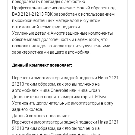
преодолевать преграды с легкостью.
Профессиональное исполнение: Новый образец под
ВАЗ 2121-21213 РВК разработан с использованием
высококачественных материалов и с учетом
оптимальной геометрии подвески.
Усиленные детали: Амортизационные компоненты
обеспечивают долговечность и надежность, что
позволит вам долго наслаждаться улучшенными
характеристиками вашего автомобиля.
Данный комплект позволяет:
Перенести амортизаторы задней подвески Нива 2121,
21213 таким образом, как это выполнено на
автомобилях Нива Chevrolet или Нива Urban
Дополнительно поднять амортизаторы + 50мм
Установить дополнительные амортизаторы в арку
заднего колеса.
Данный комплект позволяет:
Перенести амортизаторы задней подвески Нива 2121,
21213 таким образом, как это выполнено на
автомобилях Нива Chevrolet или Нива Urban