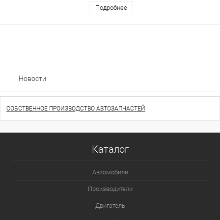
Подробнее
Новости
СОБСТВЕННОЕ ПРОИЗВОДСТВО АВТОЗАПЧАСТЕЙ
Каталог
Автомобили
Производители
Двигатель