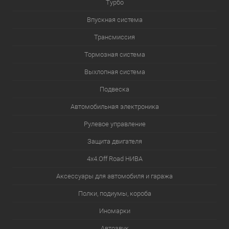
Турбо
Впускная система
Трансмиссия
Тормозная система
Выхлопная система
Подвеска
Автомобильная электроника
Рулевое управление
Защита двигателя
4х4.Off Road НИВА
Аксессуары для автомобиля и гаража
Полки, подиумы, короба
Иномарки
Автозвук