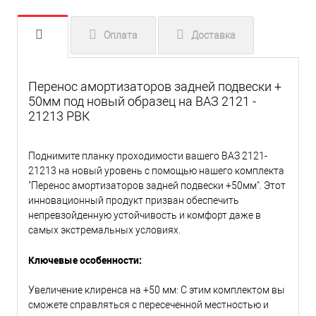
Оплата
Доставка
Перенос амортизаторов задней подвески +
50мм под новый образец на ВАЗ 2121 -
21213 РВК
Поднимите планку проходимости вашего ВАЗ 2121-
21213 на новый уровень с помощью нашего комплекта
"Перенос амортизаторов задней подвески +50мм". Этот
инновационный продукт призван обеспечить
непревзойденную устойчивость и комфорт даже в
самых экстремальных условиях.
Ключевые особенности:
Увеличение клиренса на +50 мм: С этим комплектом вы
сможете справляться с пересеченной местностью и