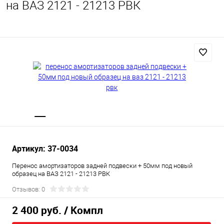
на ВАЗ 2121 - 21213 РВК
Артикул: 37-0034
Перенос амортизаторов задней подвески + 50мм под новый
образец на ВАЗ 2121 - 21213 РВК
Отзывов: 0
2 400 руб.
/ Компл