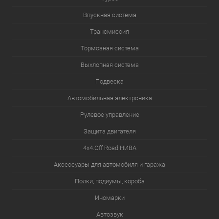
Впускная система
Трансмиссия
Тормозная система
Выхлопная система
Подвеска
Автомобильная электроника
Рулевое управление
Защита двигателя
4х4.Off Road НИВА
Аксессуары для автомобиля и гаража
Полки, подиумы, короба
Иномарки
Автозвук