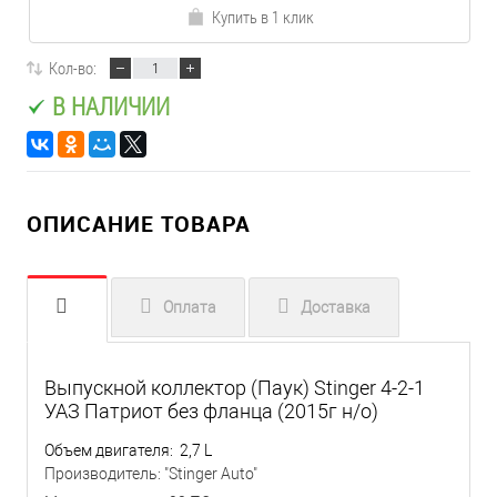
Купить в 1 клик
Кол-во:
В НАЛИЧИИ
ОПИСАНИЕ ТОВАРА
Оплата
Доставка
Выпускной коллектор (Паук) Stinger 4-2-1
УАЗ Патриот без фланца (2015г н/о)
Объем двигателя: 2,7 L
Производитель: "Stinger Auto"