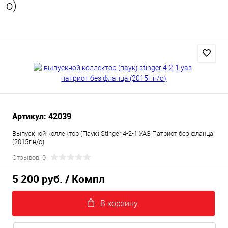
о)
Артикул: 42039
Выпускной коллектор (Паук) Stinger 4-2-1 УАЗ Патриот без фланца
(2015г н/о)
Отзывов: 0
5 200 руб.
/ Компл
В корзину.