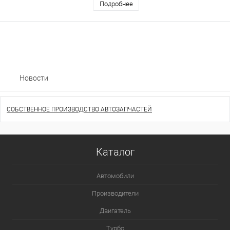
Подробнее
Новости
СОБСТВЕННОЕ ПРОИЗВОДСТВО АВТОЗАПЧАСТЕЙ
Каталог
Автомобили
Производители
Двигатель
Турбо