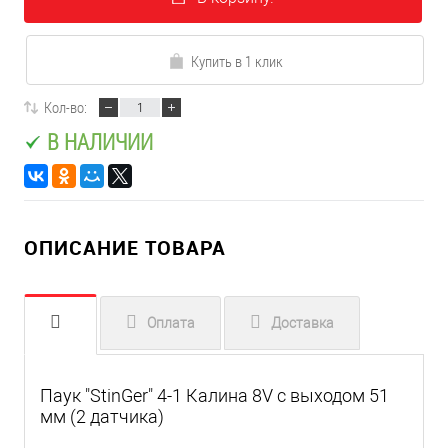
Купить в 1 клик
Кол-во:
В НАЛИЧИИ
ОПИСАНИЕ ТОВАРА
Оплата
Доставка
Паук "StinGer" 4-1 Калина 8V с выходом 51
мм (2 датчика)