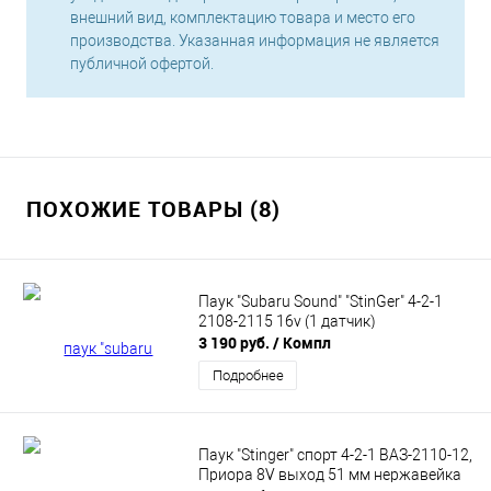
внешний вид, комплектацию товара и место его
производства. Указанная информация не является
публичной офертой.
ПОХОЖИЕ ТОВАРЫ (8)
Паук "Subaru Sound" "StinGer" 4-2-1
2108-2115 16v (1 датчик)
3 190 руб.
/ Компл
Подробнее
Паук "Stinger" спорт 4-2-1 ВАЗ-2110-12,
Приора 8V выход 51 мм нержавейка