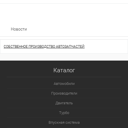
Новости
СОБСТВЕННОЕ ПРОИЗВОДСТВО АВТОЗАПЧАСТЕЙ
Каталог
Автомобили
Производители
Двигатель
Турбо
Впускная система