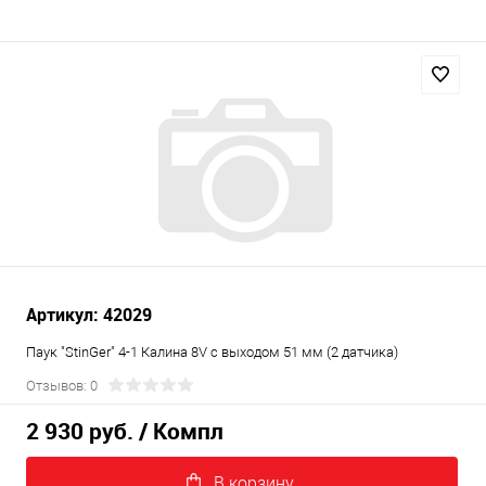
Артикул: 42029
Паук "StinGer" 4-1 Калина 8V с выходом 51 мм (2 датчика)
Отзывов: 0
2 930 руб.
/ Компл
В корзину.