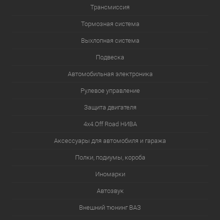
Трансмиссия
Тормозная система
Выхлопная система
Подвеска
Автомобильная электроника
Рулевое управление
Защита двигателя
4х4.Off Road НИВА
Аксессуары для автомобиля и гаража
Полки, подиумы, короба
Иномарки
Автозвук
Внешний тюнинг ВАЗ