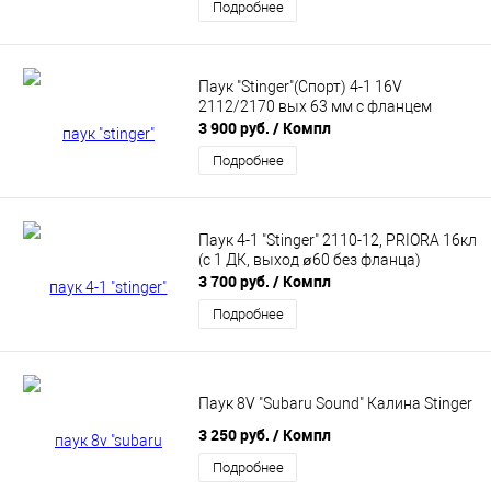
Подробнее
Паук "Stinger"(Спорт) 4-1 16V
2112/2170 вых 63 мм с фланцем
3 900 руб.
/ Компл
Подробнее
Паук 4-1 "Stinger" 2110-12, PRIORA 16кл
(с 1 ДК, выход ø60 без фланца)
3 700 руб.
/ Компл
Подробнее
Паук 8V "Subaru Sound" Калина Stinger
3 250 руб.
/ Компл
Подробнее