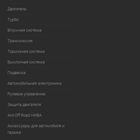
Двигатель
Турбо
Впускная система
Трансмиссия
Тормозная система
Выхлопная система
Подвеска
Автомобильная электроника
Рулевое управление
Защита двигателя
4х4.Off Road НИВА
Аксессуары для автомобиля и
гаража