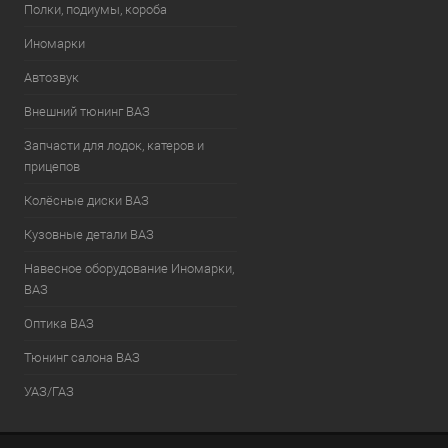
Полки, подиумы, короба
Иномарки
Автозвук
Внешний тюнинг ВАЗ
Запчасти для лодок, катеров и
прицепов
Колёсные диски ВАЗ
Кузовные детали ВАЗ
Навесное оборудование Иномарки,
ВАЗ
Оптика ВАЗ
Тюнинг салона ВАЗ
УАЗ/ГАЗ