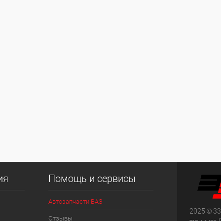
ия
Помощь и сервисы
Автозапчасти ВАЗ
2025 © 33
Отзывы