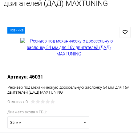
двигателей (ДАД) MAXTUNING
Новинка
Артикул: 46031
Ресивер под механическую дроссельную заслонку 54 мм для 16v
двигателей (ДАД) MAXTUNING
Отзывов: 0
Диаметр входа у ГБЦ:
35 мм