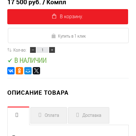
17 500 руб.
/ Компл
В корзину.
Купить в 1 клик
Кол-во:
В НАЛИЧИИ
ОПИСАНИЕ ТОВАРА
Оплата
Доставка