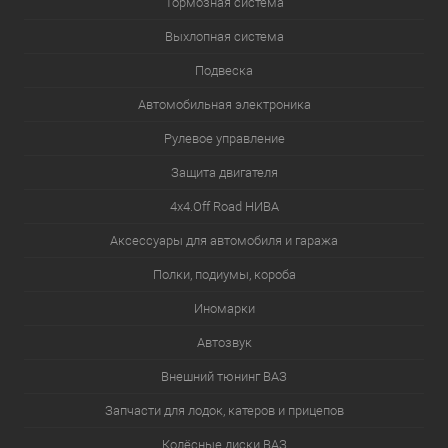
Тормозная система
Выхлопная система
Подвеска
Автомобильная электроника
Рулевое управление
Защита двигателя
4х4.Off Road НИВА
Аксессуары для автомобиля и гаража
Полки, подиумы, короба
Иномарки
Автозвук
Внешний тюнинг ВАЗ
Запчасти для лодок, катеров и прицепов
Колёсные диски ВАЗ