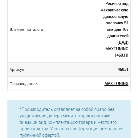
Ресивер под
механическую
дроссельную
заслонку 54
мм для 16v
Элемент каталога
двигателей
(ДАД)
MAXTUNING
[46031]
46031
Артикул
MAX TUNING
Производитель
*Производитель оставляет за собой право без
уведомления дилера менять характеристики,
внешний вид, комплектацию товара и место его
производства. Указанная информация не является
публичной офертой.