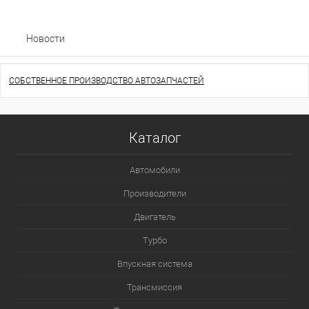
Новости
СОБСТВЕННОЕ ПРОИЗВОДСТВО АВТОЗАПЧАСТЕЙ
Каталог
Автомобили
Производители
Двигатель
Турбо
Впускная система
Трансмиссия