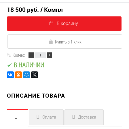
18 500 руб.
/ Компл
В корзину.
Купить в 1 клик
Кол-во:
В НАЛИЧИИ
ОПИСАНИЕ ТОВАРА
Оплата
Доставка