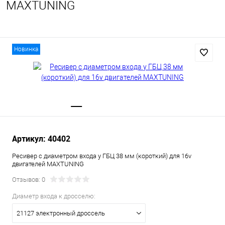
MAXTUNING
Новинка
Артикул: 40402
Ресивер с диаметром входа у ГБЦ 38 мм (короткий) для 16v
двигателей MAXTUNING
Отзывов: 0
Диаметр входа к дросселю:
21127 электронный дроссель