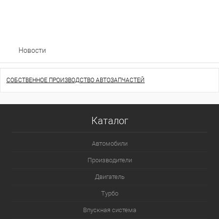
Новости
СОБСТВЕННОЕ ПРОИЗВОДСТВО АВТОЗАПЧАСТЕЙ
Каталог
Автомобили
Производители
Двигатель
Турбо
Впускная система