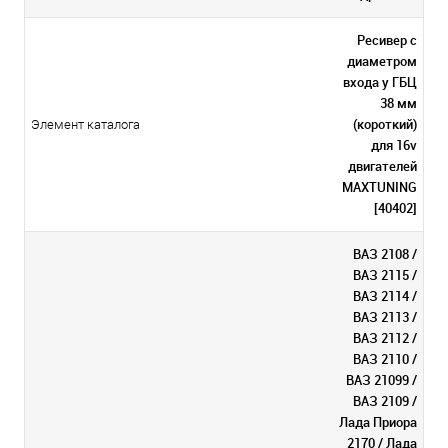
Ресивер с
диаметром
входа у ГБЦ
38 мм
(короткий)
Элемент каталога
для 16v
двигателей
MAXTUNING
[40402]
ВАЗ 2108 /
ВАЗ 2115 /
ВАЗ 2114 /
ВАЗ 2113 /
ВАЗ 2112 /
ВАЗ 2110 /
ВАЗ 21099 /
ВАЗ 2109 /
Лада Приора
2170 / Лада