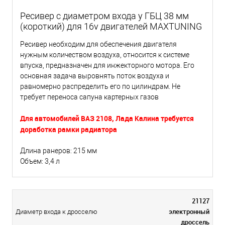
Ресивер с диаметром входа у ГБЦ 38 мм
(короткий) для 16v двигателей MAXTUNING
Ресивер необходим для обеспечения двигателя
нужным количеством воздуха, относится к системе
впуска, предназначен для инжекторного мотора. Его
основная задача выровнять поток воздуха и
равномерно распределить его по цилиндрам. Не
требует переноса сапуна картерных газов
Для автомобилей ВАЗ 2108, Лада Калина требуется
доработка рамки радиатора
Длина ранеров: 215 мм
Объем: 3,4 л
21127
электронный
Диаметр входа к дросселю
дроссель