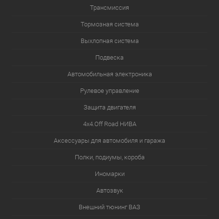
Трансмиссия
Тормозная система
Выхлопная система
Подвеска
Автомобильная электроника
Рулевое управление
Защита двигателя
4х4.Off Road НИВА
Аксессуары для автомобиля и гаража
Полки, подиумы, короба
Иномарки
Автозвук
Внешний тюнинг ВАЗ