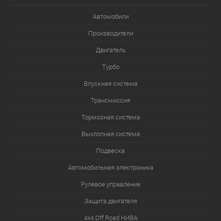
Автомобили
Производители
Двигатель
Турбо
Впускная система
Трансмиссия
Тормозная система
Выхлопная система
Подвеска
Автомобильная электроника
Рулевое управление
Защита двигателя
4х4.Off Road НИВА