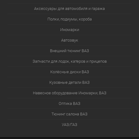
Аксессуары для автомобиля и гаража
Полки, подиумы, короба
Иномарки
Автозвук
Внешний тюнинг ВАЗ
Запчасти для лодок, катеров и прицепов
Колёсные диски ВАЗ
Кузовные детали ВАЗ
Навесное оборудование Иномарки, ВАЗ
Оптика ВАЗ
Тюнинг салона ВАЗ
УАЗ/ГАЗ