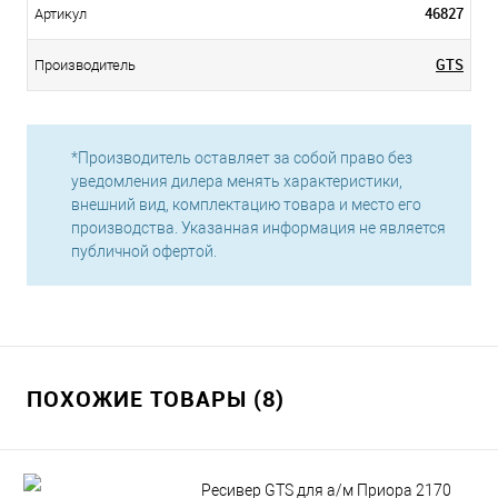
46827
Артикул
GTS
Производитель
*Производитель оставляет за собой право без
уведомления дилера менять характеристики,
внешний вид, комплектацию товара и место его
производства. Указанная информация не является
публичной офертой.
ПОХОЖИЕ ТОВАРЫ (8)
Ресивер GTS для а/м Приора 2170