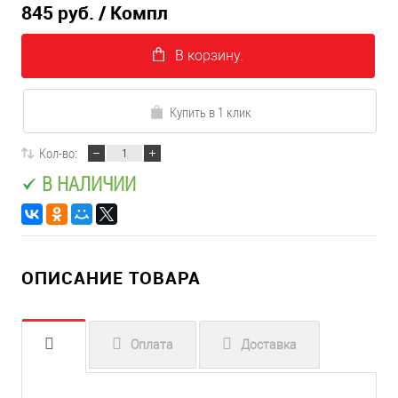
845 руб.
/ Компл
В корзину.
Купить в 1 клик
Кол-во:
В НАЛИЧИИ
ОПИСАНИЕ ТОВАРА
Оплата
Доставка