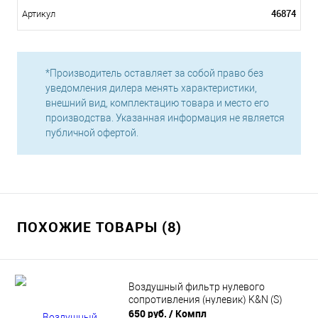
46874
Артикул
*Производитель оставляет за собой право без
уведомления дилера менять характеристики,
внешний вид, комплектацию товара и место его
производства. Указанная информация не является
публичной офертой.
ПОХОЖИЕ ТОВАРЫ (8)
Воздушный фильтр нулевого
сопротивления (нулевик) K&N (S)
650 руб.
/ Компл