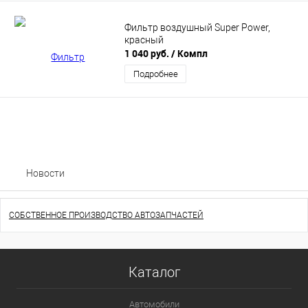
Фильтр воздушный Super Power,
красный
1 040 руб.
/ Компл
Подробнее
Новости
СОБСТВЕННОЕ ПРОИЗВОДСТВО АВТОЗАПЧАСТЕЙ
Каталог
Автомобили