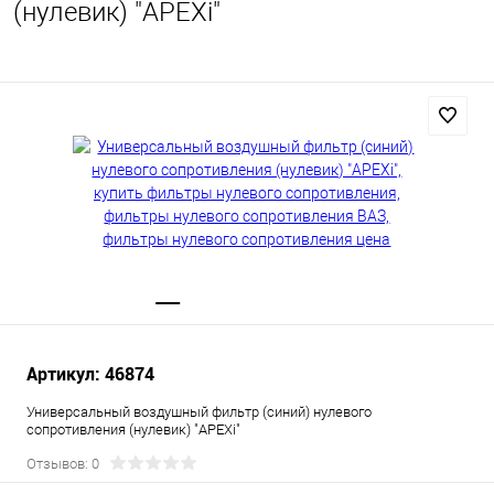
(нулевик) "APEXi"
Артикул: 46874
Универсальный воздушный фильтр (синий) нулевого
сопротивления (нулевик) "APEXi"
Отзывов: 0