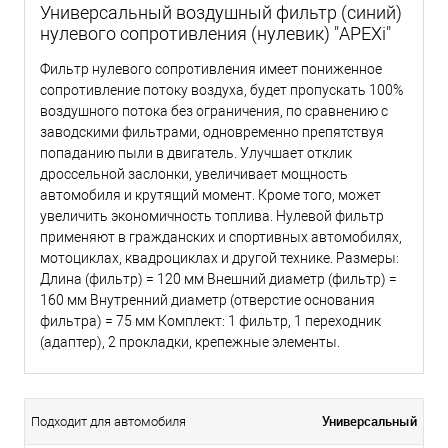
Универсальный воздушный фильтр (синий)
нулевого сопротивления (нулевик) "APEXi"
Фильтр нулевого сопротивления имеет пониженное
сопротивление потоку воздуха, будет пропускать 100%
воздушного потока без ограничения, по сравнению с
заводскими фильтрами, одновременно препятствуя
попаданию пыли в двигатель. Улучшает отклик
дроссельной заслонки, увеличивает мощность
автомобиля и крутящий момент. Кроме того, может
увеличить экономичность топлива. Нулевой фильтр
применяют в гражданских и спортивных автомобилях,
мотоциклах, квадроциклах и другой технике. Размеры:
Длина (фильтр) = 120 мм Внешний диаметр (фильтр) =
160 мм Внутренний диаметр (отверстие основания
фильтра) = 75 мм Комплект: 1 фильтр, 1 переходник
(адаптер), 2 прокладки, крепежные элементы.
Универсальный
Подходит для автомобиля