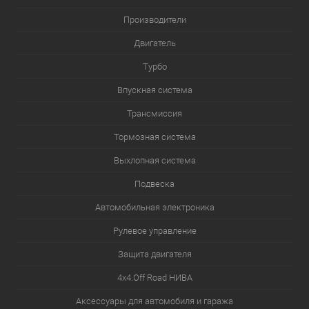
Производители
Двигатель
Турбо
Впускная система
Трансмиссия
Тормозная система
Выхлопная система
Подвеска
Автомобильная электроника
Рулевое управление
Защита двигателя
4х4.Off Road НИВА
Аксессуары для автомобиля и гаража