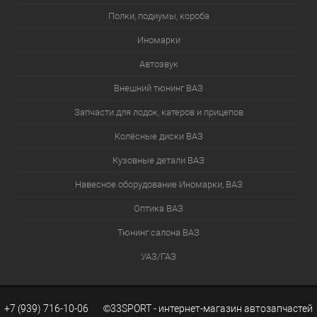
Полки, подиумы, короба
Иномарки
Автозвук
Внешний тюнинг ВАЗ
Запчасти для лодок, катеров и прицепов
Колёсные диски ВАЗ
Кузовные детали ВАЗ
Навесное оборудование Иномарки, ВАЗ
Оптика ВАЗ
Тюнинг салона ВАЗ
УАЗ/ГАЗ
+7 (939) 716-10-06 ©33SPORT - интернет-магазин автозапчастей