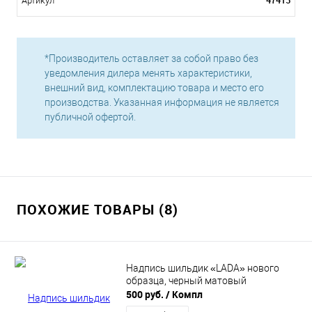
47413
Артикул
*Производитель оставляет за собой право без
уведомления дилера менять характеристики,
внешний вид, комплектацию товара и место его
производства. Указанная информация не является
публичной офертой.
ПОХОЖИЕ ТОВАРЫ (8)
Надпись шильдик «LADA» нового
образца, черный матовый
500 руб.
/ Компл