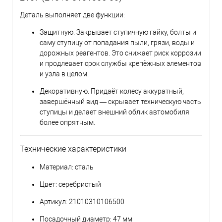
Деталь выполняет две функции:
Защитную. Закрывает ступичную гайку, болты и
саму ступицу от попадания пыли, грязи, воды и
дорожных реагентов. Это снижает риск коррозии
и продлевает срок службы крепёжных элементов
и узла в целом.
Декоративную. Придаёт колесу аккуратный,
завершённый вид — скрывает техническую часть
ступицы и делает внешний облик автомобиля
более опрятным.
Технические характеристики
Материал: сталь
Цвет: серебристый
Артикул: 21010310106500
Посадочный диаметр: 47 мм