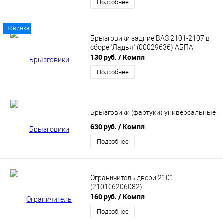
Подробнее
Новинка
Брызговики задние ВАЗ 2101-2107 в
сборе "Ладья" (00029636) АБПА
130 руб.
/ Компл
Подробнее
Брызговики (фартуки) универсальные
630 руб.
/ Компл
Подробнее
Ограничитель двери 2101
(210106206082)
160 руб.
/ Компл
Подробнее