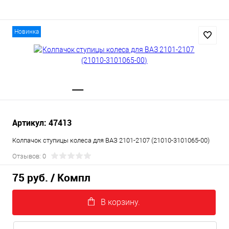
Новинка
Артикул: 47413
Колпачок ступицы колеса для ВАЗ 2101-2107 (21010-3101065-00)
Отзывов: 0
75 руб.
/ Компл
В корзину.