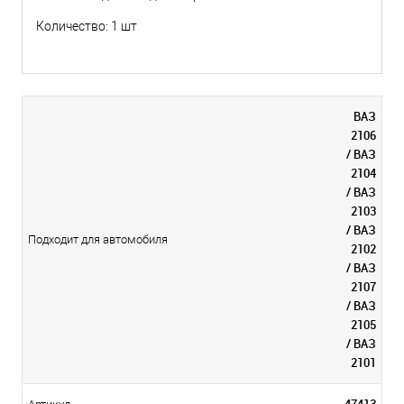
Количество: 1 шт
ВАЗ
2106
/ ВАЗ
2104
/ ВАЗ
2103
/ ВАЗ
Подходит для автомобиля
2102
/ ВАЗ
2107
/ ВАЗ
2105
/ ВАЗ
2101