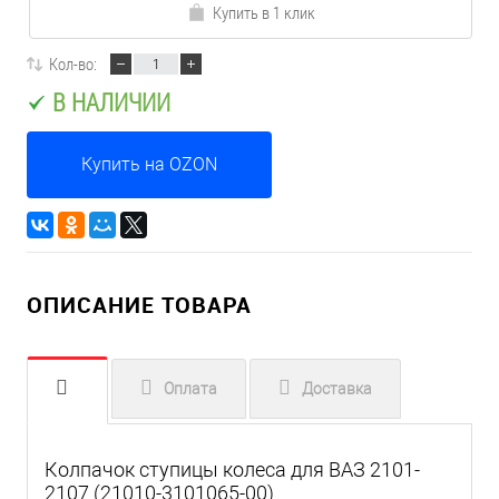
Купить в 1 клик
Кол-во:
В НАЛИЧИИ
Купить на OZON
ОПИСАНИЕ ТОВАРА
Оплата
Доставка
Колпачок ступицы колеса для ВАЗ 2101-
2107 (21010-3101065-00)