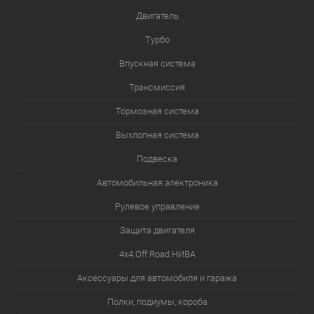
Двигатель
Турбо
Впускная система
Трансмиссия
Тормозная система
Выхлопная система
Подвеска
Автомобильная электроника
Рулевое управление
Защита двигателя
4х4.Off Road НИВА
Аксессуары для автомобиля и гаража
Полки, подиумы, короба