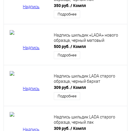
350 руб.
/ Компл
Подробнее
Надпись шильдик «LADA» нового
образца, черный матовый
500 руб.
/ Компл
Подробнее
Надпись шильдик LADA старого
образца, черный бархат
309 руб.
/ Компл
Подробнее
Надпись шильдик LADA старого
образца, черный лак
309 руб.
/ Компл