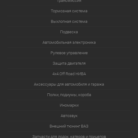
Трансмиссия
Тормозная система
Выхлопная система
Подвеска
Автомобильная электроника
Рулевое управление
Защита двигателя
4х4.Off Road НИВА
Аксессуары для автомобиля и гаража
Полки, подиумы, короба
Иномарки
Автозвук
Внешний тюнинг ВАЗ
Запчасти для лодок, катеров и прицепов