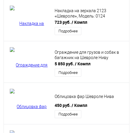
Накладка на зеркала 2123
«Шевроле», Модель: 0124
723 руб.
/ Компл
Подробнее
Ограждение для грузов и собак в
багажник на Шевроле Ниву
5 850 руб.
/ Компл
Подробнее
Облицовка фар Шевроле Нива
450 руб.
/ Компл
Подробнее