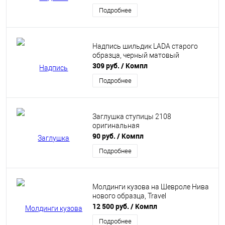
Подробнее
Надпись шильдик LADA старого
образца, черный матовый
309 руб.
/ Компл
Подробнее
Заглушка ступицы 2108
оригинальная
90 руб.
/ Компл
Подробнее
Молдинги кузова на Шевроле Нива
нового образца, Travel
12 500 руб.
/ Компл
Подробнее