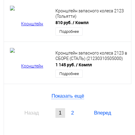
Кронштейн запасного колеса 2123
(Тольятти)
810 руб.
/ Компл
Подробнее
Кронштейн запасного колеса 2123 в
СБОРЕ (СТАЛЬ) (21230310505000)
1 145 руб.
/ Компл
Подробнее
Показать ещё
Назад
1
2
Вперед