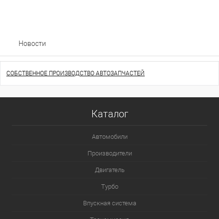
Новости
СОБСТВЕННОЕ ПРОИЗВОДСТВО АВТОЗАПЧАСТЕЙ
Каталог
Автомобили
Производители
Двигатель
Турбо
Впускная система