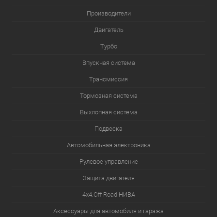
Производители
Двигатель
Турбо
Впускная система
Трансмиссия
Тормозная система
Выхлопная система
Подвеска
Автомобильная электроника
Рулевое управление
Защита двигателя
4х4.Off Road НИВА
Аксессуары для автомобиля и гаража