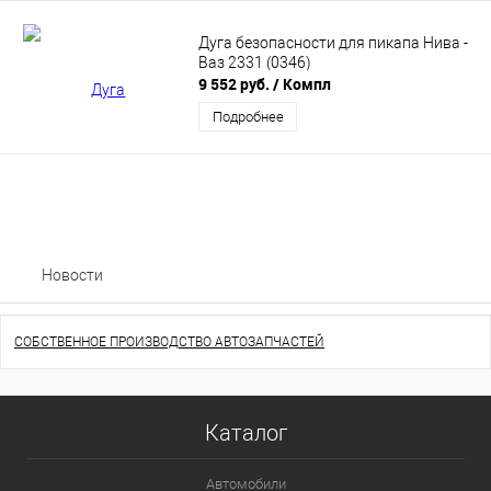
Дуга безопасности для пикапа Нива -
Ваз 2331 (0346)
9 552 руб.
/ Компл
Подробнее
Новости
СОБСТВЕННОЕ ПРОИЗВОДСТВО АВТОЗАПЧАСТЕЙ
Каталог
Автомобили