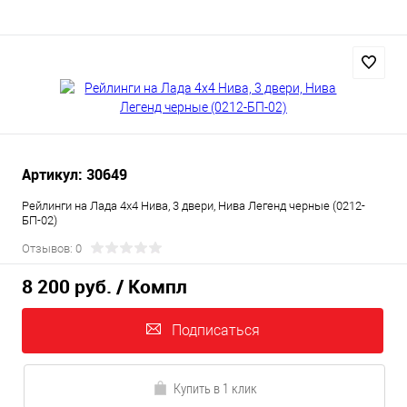
Артикул: 30649
Рейлинги на Лада 4х4 Нива, 3 двери, Нива Легенд черные (0212-
БП-02)
Отзывов: 0
8 200 руб.
/ Компл
Подписаться
Купить в 1 клик