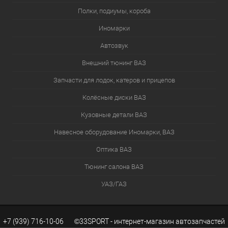
Полки, подиумы, короба
Иномарки
Автозвук
Внешний тюнинг ВАЗ
Запчасти для лодок, катеров и прицепов
Колёсные диски ВАЗ
Кузовные детали ВАЗ
Навесное оборудование Иномарки, ВАЗ
Оптика ВАЗ
Тюнинг салона ВАЗ
УАЗ/ГАЗ
+7 (939) 716-10-06 ©33SPORT - интернет-магазин автозапчастей