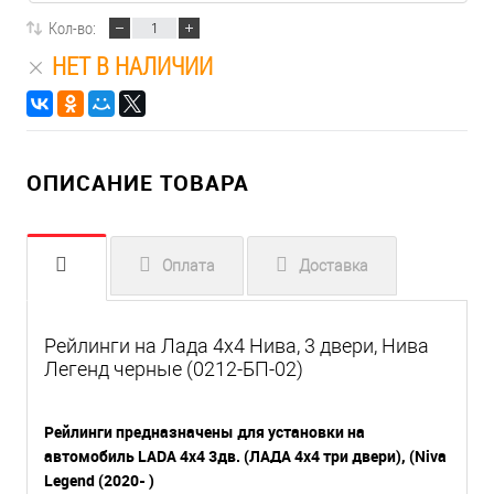
Кол-во:
НЕТ В НАЛИЧИИ
ОПИСАНИЕ ТОВАРА
Оплата
Доставка
Рейлинги на Лада 4х4 Нива, 3 двери, Нива
Легенд черные (0212-БП-02)
Рейлинги предназначены для установки на
автомобиль LADA 4x4 3дв. (ЛАДА 4х4 три двери), (Niva
Legend (2020- )