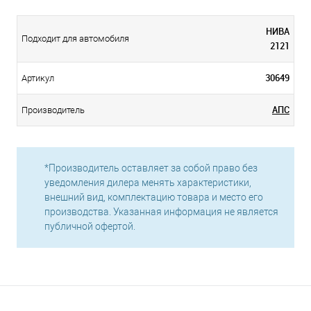
НИВА
Подходит для автомобиля
2121
30649
Артикул
АПС
Производитель
*Производитель оставляет за собой право без
уведомления дилера менять характеристики,
внешний вид, комплектацию товара и место его
производства. Указанная информация не является
публичной офертой.