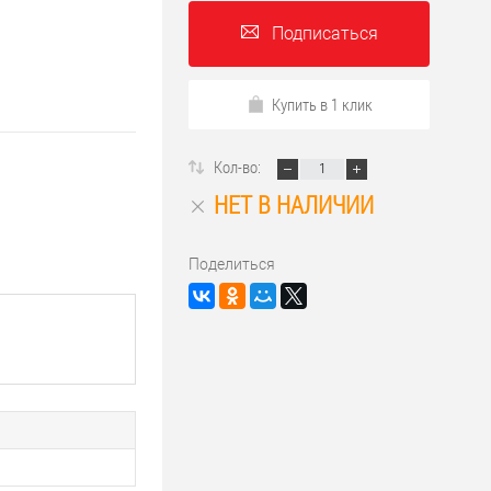
Подписаться
Купить в 1 клик
Кол-во:
НЕТ В НАЛИЧИИ
Поделиться