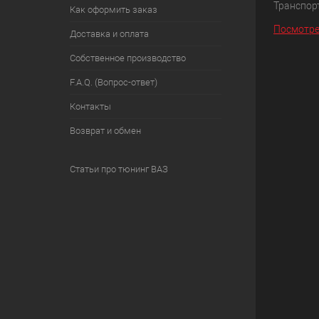
Транспорт
Как оформить заказ
Посмотре
Доставка и оплата
Собственное производство
F.A.Q. (Вопрос-ответ)
Контакты
Возврат и обмен
Статьи про тюнинг ВАЗ