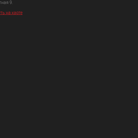
ная 9.
ть на карте