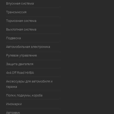
Впускная система
Трансмиссия
Тормозная система
Выхлопная система
Подвеска
Автомобильная электроника
Рулевое управление
Защита двигателя
4х4.Off Road НИВА
Аксессуары для автомобиля и
гаража
Полки, подиумы, короба
Иномарки
Автозвук