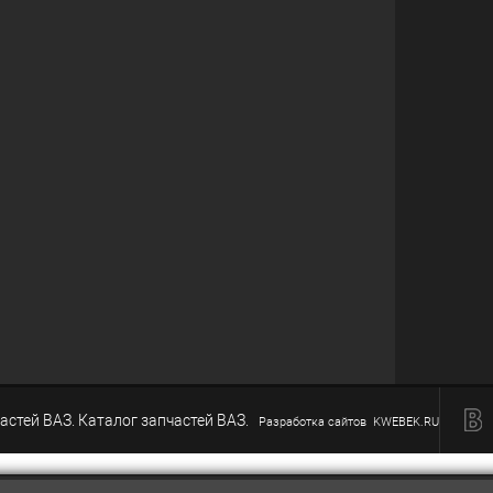
астей ВАЗ. Каталог запчастей ВАЗ.
Разработка сайтов KWEBEK.RU