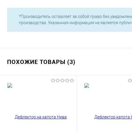
*Производитель оставляет за собой право без уведомлен
производства. Указанная информация не является публи
ПОХОЖИЕ ТОВАРЫ (3)