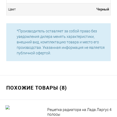
Черный
Цвет
*Производитель оставляет за собой право без
уведомления дилера менять характеристики,
внешний вид, комплектацию товара и место его
производства. Указанная информация не является
публичной офертой.
ПОХОЖИЕ ТОВАРЫ (8)
Решетка радиатора на Лада Ларгус 4
полосы