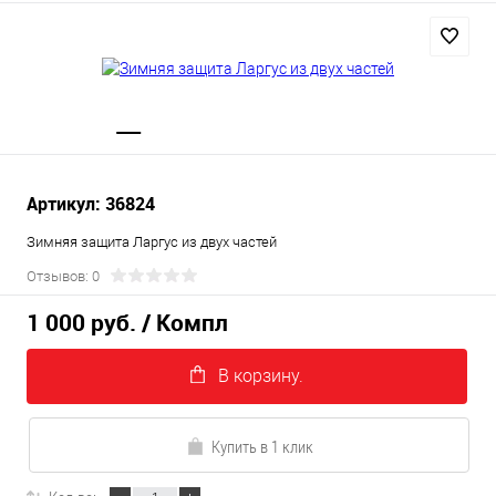
Артикул: 36824
Зимняя защита Ларгус из двух частей
Отзывов: 0
1 000 руб.
/ Компл
В корзину.
Купить в 1 клик