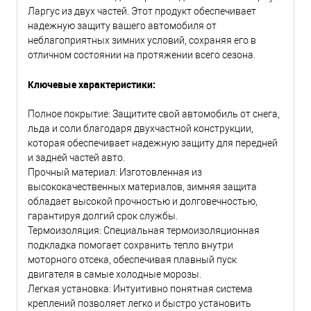
Ларгус из двух частей. Этот продукт обеспечивает
надежную защиту вашего автомобиля от
неблагоприятных зимних условий, сохраняя его в
отличном состоянии на протяжении всего сезона.
Ключевые характеристики:
Полное покрытие: Защитите свой автомобиль от снега,
льда и соли благодаря двухчастной конструкции,
которая обеспечивает надежную защиту для передней
и задней частей авто.
Прочный материал: Изготовленная из
высококачественных материалов, зимняя защита
обладает высокой прочностью и долговечностью,
гарантируя долгий срок службы.
Термоизоляция: Специальная термоизоляционная
подкладка помогает сохранить тепло внутри
моторного отсека, обеспечивая плавный пуск
двигателя в самые холодные морозы.
Легкая установка: Интуитивно понятная система
креплений позволяет легко и быстро установить