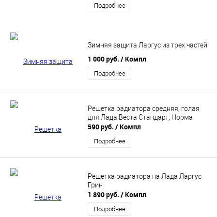
Подробнее
Зимняя защита Ларгус из трех частей
1 000 руб.
/ Компл
Подробнее
Решетка радиатора средняя, голая
для Лада Веста Стандарт, Норма
590 руб.
/ Компл
Подробнее
Решетка радиатора на Лада Ларгус
Грин
1 890 руб.
/ Компл
Подробнее