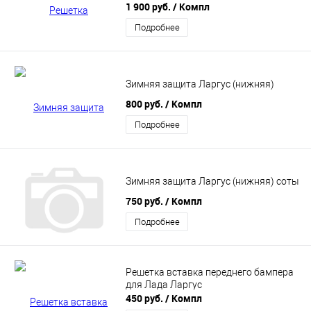
1 900 руб.
/ Компл
Подробнее
Зимняя защита Ларгус (нижняя)
800 руб.
/ Компл
Подробнее
Зимняя защита Ларгус (нижняя) соты
750 руб.
/ Компл
Подробнее
Решетка вставка переднего бампера
для Лада Ларгус
450 руб.
/ Компл