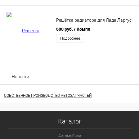
Решётка радиатора для Лада Ларгус
600 руб.
/ Компл
Подробнее
Новости
СОБСТВЕННОЕ ПРОИЗВОДСТВО АВТОЗАПЧАСТЕЙ
Каталог
Автомобили