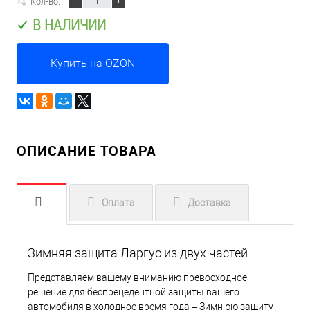
Кол-во:
В НАЛИЧИИ
Купить на OZON
ОПИСАНИЕ ТОВАРА
Оплата
Доставка
Зимняя защита Ларгус из двух частей
Представляем вашему вниманию превосходное
решение для беспрецедентной защиты вашего
автомобиля в холодное время года – Зимнюю защиту