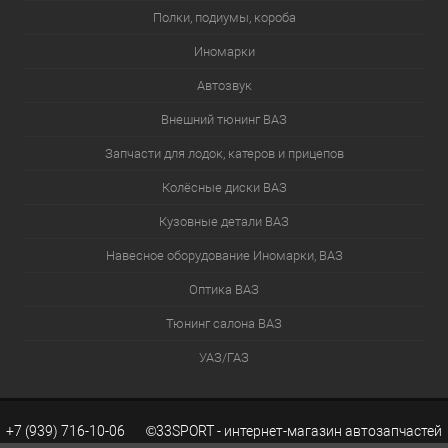
Полки, подиумы, короба
Иномарки
Автозвук
Внешний тюнинг ВАЗ
Запчасти для лодок, катеров и прицепов
Колёсные диски ВАЗ
Кузовные детали ВАЗ
Навесное оборудование Иномарки, ВАЗ
Оптика ВАЗ
Тюнинг салона ВАЗ
УАЗ/ГАЗ
+7 (939) 716-10-06 ©33SPORT - интернет-магазин автозапчастей