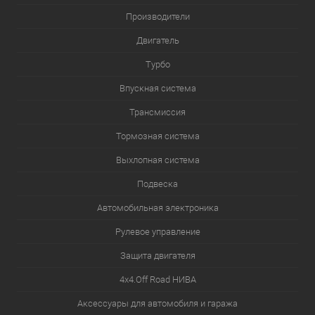
Производители
Двигатель
Турбо
Впускная система
Трансмиссия
Тормозная система
Выхлопная система
Подвеска
Автомобильная электроника
Рулевое управление
Защита двигателя
4х4.Off Road НИВА
Аксессуары для автомобиля и гаража