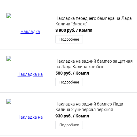
Накладка переднего бампера на Лада
Калина "Вираж"
3 900 руб.
/ Компл
Подробнее
Накладка на задний бампер защитная
на Лада Калина хэтчбек
500 руб.
/ Компл
Подробнее
Накладка на задний бампер Лада
Калина 2 универсал верхняя
930 руб.
/ Компл
Подробнее