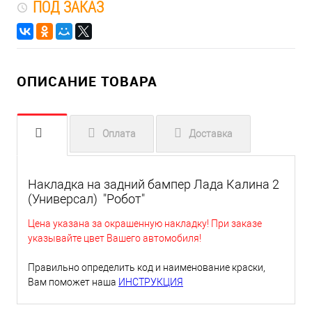
ПОД ЗАКАЗ
ОПИСАНИЕ ТОВАРА
Оплата
Доставка
Накладка на задний бампер Лада Калина 2
(Универсал) "Робот"
Цена указана за окрашенную накладку! При заказе
указывайте цвет Вашего автомобиля!
Правильно определить код и наименование краски,
Вам поможет наша
ИНСТРУКЦИЯ