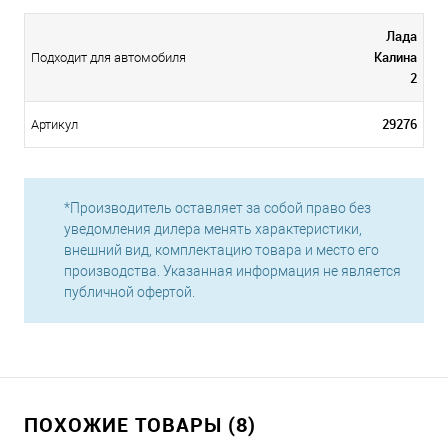
Лада
Калина
Подходит для автомобиля
2
29276
Артикул
*Производитель оставляет за собой право без
уведомления дилера менять характеристики,
внешний вид, комплектацию товара и место его
производства. Указанная информация не является
публичной офертой.
ПОХОЖИЕ ТОВАРЫ (8)