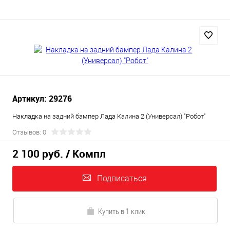
Артикул: 29276
Накладка на задний бампер Лада Калина 2 (Универсал) "Робот"
Отзывов: 0
2 100 руб.
/ Компл
Подписаться
Купить в 1 клик