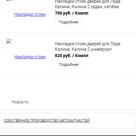
Накладки стоек дверей для Лада
Калина, Калина 2 седан, хэтчбек
700 руб.
/ Компл
Подробнее
Накладки стоек дверей для Лада
Калина, Калина 2 универсал
620 руб.
/ Компл
Подробнее
Новости
СОБСТВЕННОЕ ПРОИЗВОДСТВО АВТОЗАПЧАСТЕЙ