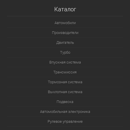
Каталог
Автомобили
Производители
Двигатель
Турбо
Впускная система
Трансмиссия
Тормозная система
Выхлопная система
Подвеска
Автомобильная электроника
Рулевое управление