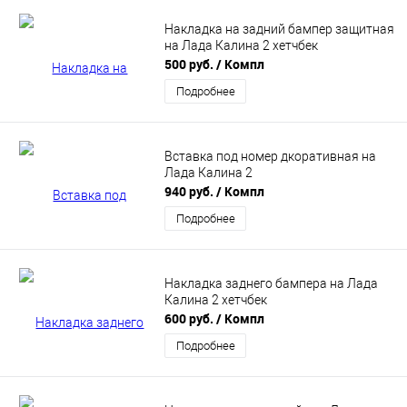
Накладка на задний бампер защитная
на Лада Калина 2 хетчбек
500 руб.
/ Компл
Подробнее
Вставка под номер дкоративная на
Лада Калина 2
940 руб.
/ Компл
Подробнее
Накладка заднего бампера на Лада
Калина 2 хетчбек
600 руб.
/ Компл
Подробнее