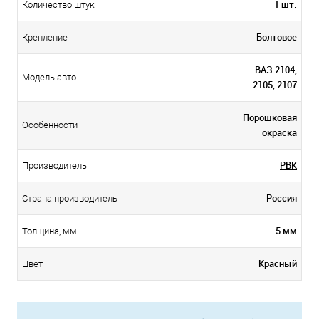
1 шт.
Количество штук
Болтовое
Крепление
ВАЗ 2104,
Модель авто
2105, 2107
Порошковая
Особенности
окраска
PBK
Производитель
Россия
Страна производитель
5 мм
Толщина, мм
Красный
Цвет