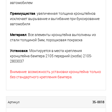
автомобилем
Преимущества
: увеличенная толщина кронштейнов
исключает вырывание и выгибание при буксирование
автомобиля
Материал
: Все элементы кронштейна выполнены из
стали толщиной 5мм, порошковая покраска
Установка
: Монтируется в места крепления
кронштейна бампера 2105 передний (скоба) 2105-
2803037
Внимание: возможность установки кронштейна только
без стандартного крепления бампера.
35-0018
Артикул