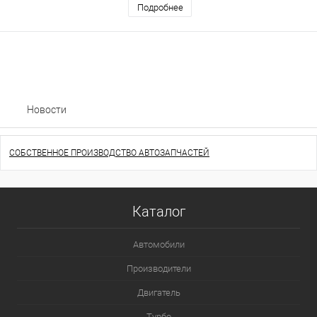
Подробнее
Новости
СОБСТВЕННОЕ ПРОИЗВОДСТВО АВТОЗАПЧАСТЕЙ
Каталог
Автомобили
Производители
Двигатель
Турбо