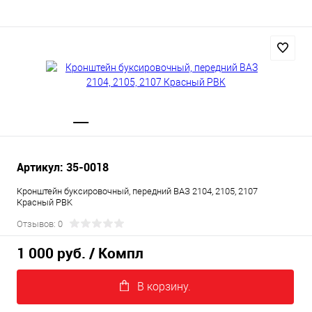
Артикул: 35-0018
Кронштейн буксировочный, передний ВАЗ 2104, 2105, 2107
Красный PBK
Отзывов: 0
1 000 руб.
/ Компл
В корзину.