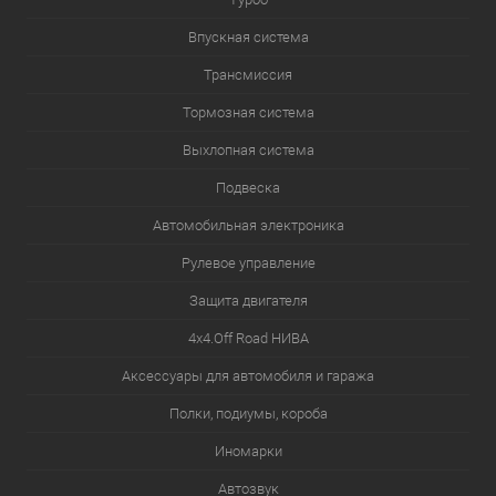
Впускная система
Трансмиссия
Тормозная система
Выхлопная система
Подвеска
Автомобильная электроника
Рулевое управление
Защита двигателя
4х4.Off Road НИВА
Аксессуары для автомобиля и гаража
Полки, подиумы, короба
Иномарки
Автозвук