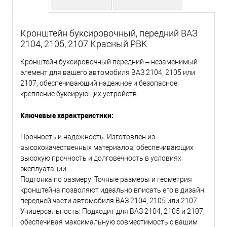
Кронштейн буксировочный, передний ВАЗ
2104, 2105, 2107 Красный PBK
Кронштейн буксировочный передний – незаменимый
элемент для вашего автомобиля ВАЗ 2104, 2105 или
2107, обеспечивающий надежное и безопасное
крепление буксирующих устройств.
Ключевые характреистики:
Прочность и надежность: Изготовлен из
высококачественных материалов, обеспечивающих
высокую прочность и долговечность в условиях
эксплуатации.
Подгонка по размеру: Точные размеры и геометрия
кронштейна позволяют идеально вписать его в дизайн
передней части автомобиля ВАЗ 2104, 2105 или 2107.
Универсальность: Подходит для ВАЗ 2104, 2105 и 2107,
обеспечивая максимальную совместимость с вашим