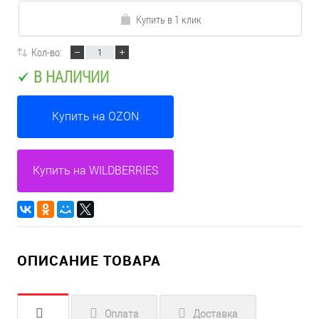
Купить в 1 клик
Кол-во:
В НАЛИЧИИ
Купить на OZON
Купить на WILDBERRIES
ОПИСАНИЕ ТОВАРА
Оплата
Доставка