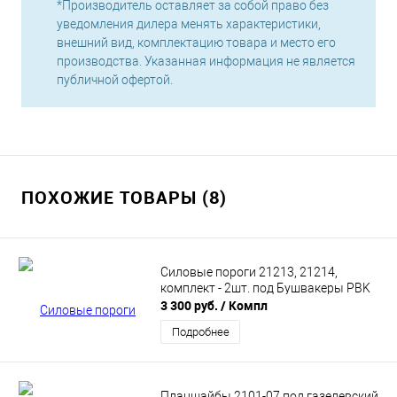
*Производитель оставляет за собой право без
уведомления дилера менять характеристики,
внешний вид, комплектацию товара и место его
производства. Указанная информация не является
публичной офертой.
ПОХОЖИЕ ТОВАРЫ (8)
Силовые пороги 21213, 21214,
комплект - 2шт. под Бушвакеры PBK
3 300 руб.
/ Компл
Подробнее
Планшайбы 2101-07 под газелевский